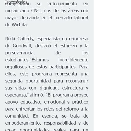
Espectáculos
completaron su entrenamiento en 
mecanizado CNC, dos de las áreas con 
mayor demanda en el mercado laboral 
de Wichita.
Rikki Cafferty, especialista en reingreso 
de Goodwill, destacó el esfuerzo y la 
perseverancia de los 
estudiantes.“Estamos increíblemente 
orgullosos de estos participantes. Para 
ellos, este programa representa una 
segunda oportunidad para reconstruir 
sus vidas con dignidad, estructura y 
esperanza,” afirmó. “El programa provee 
apoyo educativo, emocional y práctico 
para enfrentar los retos del retorno a la 
comunidad. En esencia, se trata de 
empoderamiento, responsabilidad y de 
crear oportunidades reales para un 