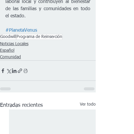
laboral local y contribuyen al bienestar 
de las familias y comunidades en todo 
el estado.
#PlanetaVenus
Goodwill
Programa de Reinserción
Noticias Locales
Español
Comunidad
Ver todo
Entradas recientes