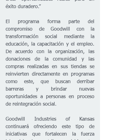
éxito duradero.”
El programa forma parte del 
compromiso de Goodwill con la 
transformación social mediante la 
educación, la capacitación y el empleo. 
De acuerdo con la organización, las 
donaciones de la comunidad y las 
compras realizadas en sus tiendas se 
reinvierten directamente en programas 
como este, que buscan derribar 
barreras y brindar nuevas 
oportunidades a personas en proceso 
de reintegración social.
Goodwill Industries of Kansas 
continuará ofreciendo este tipo de 
iniciativas que fortalecen la fuerza 