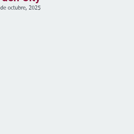
 de octubre, 2025