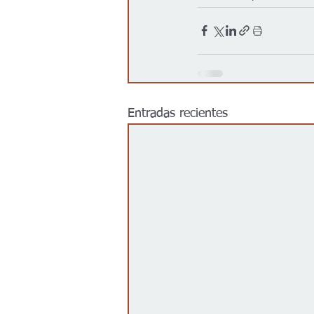
Entradas recientes