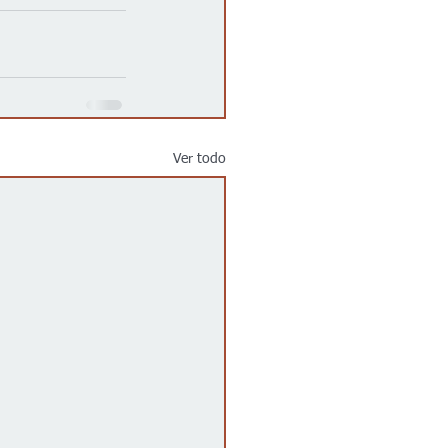
Ver todo