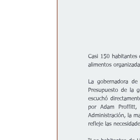
Casi 150 habitantes 
alimentos organizada
La gobernadora de K
Presupuesto de la g
escuchó directament
por Adam Proffitt, 
Administración, la m
refleje las necesidad