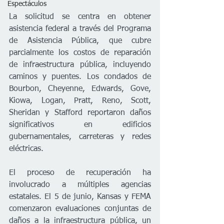
Espectáculos
La solicitud se centra en obtener 
asistencia federal a través del Programa 
de Asistencia Pública, que cubre 
parcialmente los costos de reparación 
de infraestructura pública, incluyendo 
caminos y puentes. Los condados de 
Bourbon, Cheyenne, Edwards, Gove, 
Kiowa, Logan, Pratt, Reno, Scott, 
Sheridan y Stafford reportaron daños 
significativos en edificios 
gubernamentales, carreteras y redes 
eléctricas.
El proceso de recuperación ha 
involucrado a múltiples agencias 
estatales. El 5 de junio, Kansas y FEMA 
comenzaron evaluaciones conjuntas de 
daños a la infraestructura pública, un 