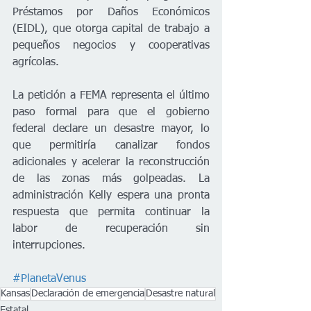
Préstamos por Daños Económicos 
(EIDL), que otorga capital de trabajo a 
pequeños negocios y cooperativas 
agrícolas.
La petición a FEMA representa el último 
paso formal para que el gobierno 
federal declare un desastre mayor, lo 
que permitiría canalizar fondos 
adicionales y acelerar la reconstrucción 
de las zonas más golpeadas. La 
administración Kelly espera una pronta 
respuesta que permita continuar la 
labor de recuperación sin 
interrupciones.
#PlanetaVenus
Kansas
Declaración de emergencia
Desastre natural
Estatal