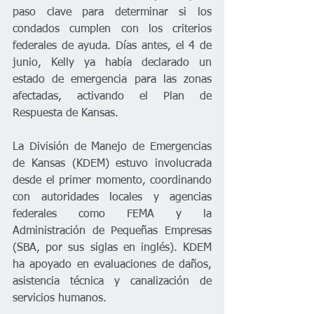
paso clave para determinar si los 
condados cumplen con los criterios 
federales de ayuda. Días antes, el 4 de 
junio, Kelly ya había declarado un 
estado de emergencia para las zonas 
afectadas, activando el Plan de 
Respuesta de Kansas.
La División de Manejo de Emergencias 
de Kansas (KDEM) estuvo involucrada 
desde el primer momento, coordinando 
con autoridades locales y agencias 
federales como FEMA y la 
Administración de Pequeñas Empresas 
(SBA, por sus siglas en inglés). KDEM 
ha apoyado en evaluaciones de daños, 
asistencia técnica y canalización de 
servicios humanos.