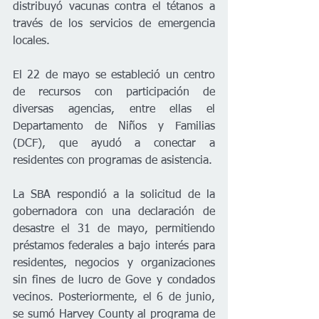
distribuyó vacunas contra el tétanos a 
través de los servicios de emergencia 
locales.
El 22 de mayo se estableció un centro 
de recursos con participación de 
diversas agencias, entre ellas el 
Departamento de Niños y Familias 
(DCF), que ayudó a conectar a 
residentes con programas de asistencia.
La SBA respondió a la solicitud de la 
gobernadora con una declaración de 
desastre el 31 de mayo, permitiendo 
préstamos federales a bajo interés para 
residentes, negocios y organizaciones 
sin fines de lucro de Gove y condados 
vecinos. Posteriormente, el 6 de junio, 
se sumó Harvey County al programa de 