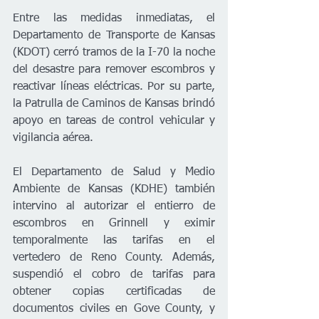
Entre las medidas inmediatas, el 
Departamento de Transporte de Kansas 
(KDOT) cerró tramos de la I-70 la noche 
del desastre para remover escombros y 
reactivar líneas eléctricas. Por su parte, 
la Patrulla de Caminos de Kansas brindó 
apoyo en tareas de control vehicular y 
vigilancia aérea.
El Departamento de Salud y Medio 
Ambiente de Kansas (KDHE) también 
intervino al autorizar el entierro de 
escombros en Grinnell y eximir 
temporalmente las tarifas en el 
vertedero de Reno County. Además, 
suspendió el cobro de tarifas para 
obtener copias certificadas de 
documentos civiles en Gove County, y 