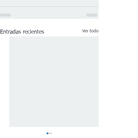
Ver todo
Entradas recientes