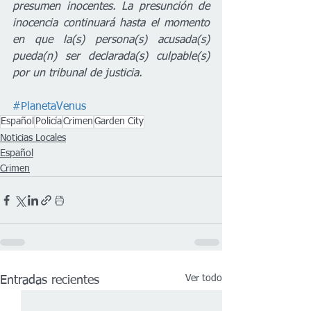
presumen inocentes. La presunción de 
inocencia continuará hasta el momento 
en que la(s) persona(s) acusada(s) 
pueda(n) ser declarada(s) culpable(s) 
por un tribunal de justicia.
#PlanetaVenus
Español
Policía
Crimen
Garden City
Noticias Locales
Español
Crimen
Ver todo
Entradas recientes