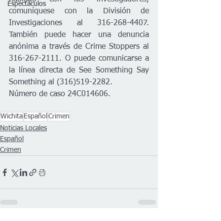
Espectáculos
comuníquese con la División de 
Investigaciones al 316-268-4407. 
También puede hacer una denuncia 
anónima a través de Crime Stoppers al 
316-267-2111. O puede comunicarse a 
la línea directa de See Something Say 
Something al (316)519-2282. 
Número de caso 24C014606.
Wichita
Español
Crimen
Noticias Locales
Español
Crimen