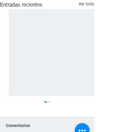
Ver todo
Entradas recientes
Comentarios