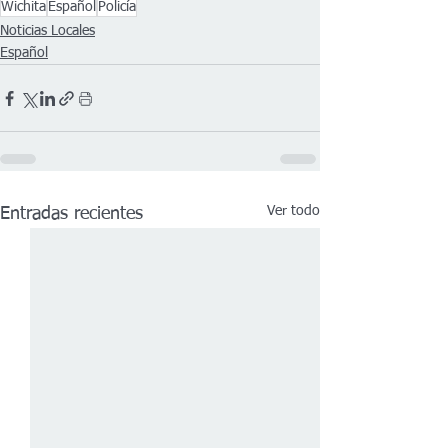
Wichita
Español
Policía
Noticias Locales
Español
Ver todo
Entradas recientes