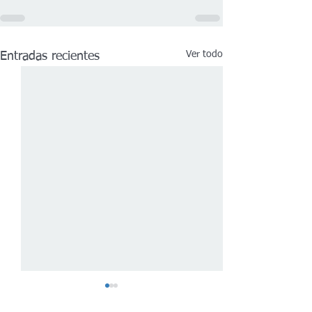
Ver todo
Entradas recientes