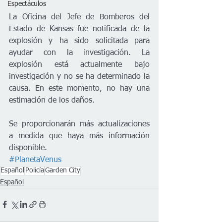
Espectáculos
La Oficina del Jefe de Bomberos del 
Estado de Kansas fue notificada de la 
explosión y ha sido solicitada para 
ayudar con la investigación. La 
explosión está actualmente bajo 
investigación y no se ha determinado la 
causa. En este momento, no hay una 
estimación de los daños. 
Se proporcionarán más actualizaciones 
a medida que haya más información 
disponible. 
#PlanetaVenus
Español
Policía
Garden City
Español