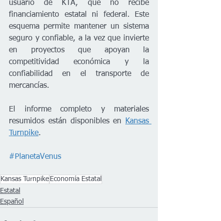
usuario de KTA, que no recibe 
financiamiento estatal ni federal. Este 
esquema permite mantener un sistema 
seguro y confiable, a la vez que invierte 
en proyectos que apoyan la 
competitividad económica y la 
confiabilidad en el transporte de 
mercancías.
El informe completo y materiales 
resumidos están disponibles en 
Kansas 
Turnpike
.
#PlanetaVenus
Kansas Turnpike
Economía Estatal
Estatal
Español