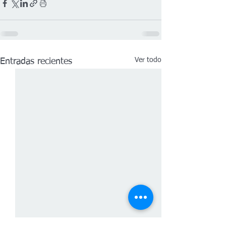
Ver todo
Entradas recientes