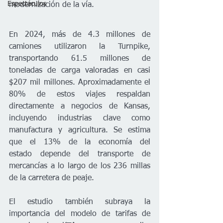
Espectáculos
modernización de la vía.
En 2024, más de 4.3 millones de 
camiones utilizaron la Turnpike, 
transportando 61.5 millones de 
toneladas de carga valoradas en casi 
$207 mil millones. Aproximadamente el 
80% de estos viajes respaldan 
directamente a negocios de Kansas, 
incluyendo industrias clave como 
manufactura y agricultura. Se estima 
que el 13% de la economía del 
estado depende del transporte de 
mercancías a lo largo de los 236 millas 
de la carretera de peaje.
El estudio también subraya la 
importancia del modelo de tarifas de 