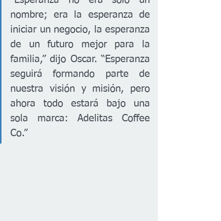
“Esperanza no era solo un 
nombre; era la esperanza de 
iniciar un negocio, la esperanza 
de un futuro mejor para la 
familia,” dijo Oscar. “Esperanza 
seguirá formando parte de 
nuestra visión y misión, pero 
ahora todo estará bajo una 
sola marca: Adelitas Coffee 
Co.”