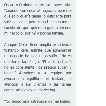
Oscar reflexiona sobre su trayectoria: 
“Cuando comencé el negocio, pensaba 
que solo quería ganar lo suficiente para 
salir adelante, pero con el tiempo me di 
cuenta de que quiero seguir creciendo 
mi negocio, por mí y por mi familia.”
Aunque Oscar tiene amplia experiencia 
tostando café, admite que administrar 
un negocio ha sido un desafío. “No es 
una tarea fácil,” dijo. “El costo del café 
no es consistente; los precios suben y 
bajan.” Agradece a su equipo por 
ayudarlo a equilibrar el tostado, la 
atención a los clientes y las tareas 
administrativas y de marketing.
“No tengo una estrategia de marketing. 