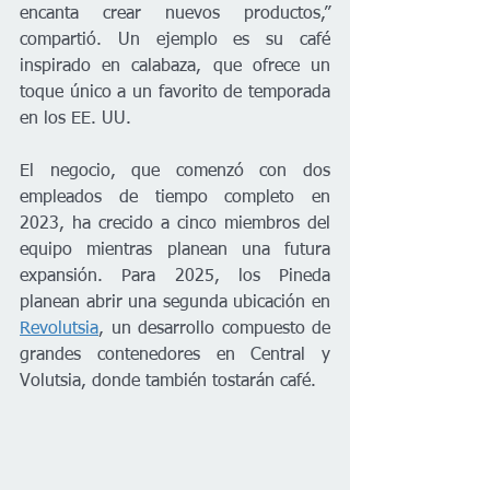
encanta crear nuevos productos,” 
compartió. Un ejemplo es su café 
inspirado en calabaza, que ofrece un 
toque único a un favorito de temporada 
en los EE. UU.
El negocio, que comenzó con dos 
empleados de tiempo completo en 
2023, ha crecido a cinco miembros del 
equipo mientras planean una futura 
expansión. Para 2025, los Pineda 
planean abrir una segunda ubicación en 
Revolutsia
, un desarrollo compuesto de 
grandes contenedores en Central y 
Volutsia, donde también tostarán café.