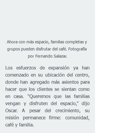
Ahora con más espacio, familias completas y 
grupos pueden disfrutar del café. Fotografía 
por Fernando Salazar.
Los esfuerzos de expansión ya han 
comenzado en su ubicación del centro, 
donde han agregado más asientos para 
hacer que los clientes se sientan como 
en casa. “Queremos que las familias 
vengan y disfruten del espacio,” dijo 
Oscar. A pesar del crecimiento, su 
misión permanece firme: comunidad, 
café y familia.