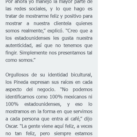
Por ahora yo manejo la mayor parte de 
las redes sociales, y lo que hago es 
tratar de mostrarme feliz y positivo para 
mostrar a nuestra clientela quienes 
somos realmente,” explicó. “Creo que a 
los estadounidenses les gusta nuestra 
autenticidad, así que no tenemos que 
fingir. Simplemente nos presentamos tal 
como somos.”
Orgullosos de su identidad bicultural, 
los Pineda expresan sus raíces en cada 
aspecto del negocio. “No podemos 
identificarnos como 100% mexicanos ni 
100% estadounidenses, y eso lo 
mostramos en la forma en que servimos 
a cada persona que entra al café,” dijo 
Oscar. “La gente viene aquí feliz, a veces 
no tan feliz, pero siempre estamos 