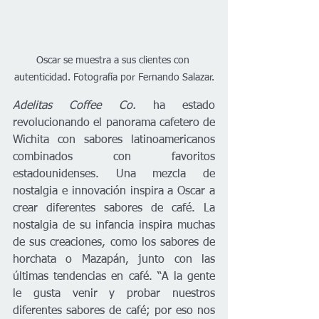
Oscar se muestra a sus clientes con 
autenticidad. Fotografía por Fernando Salazar.
Adelitas Coffee Co.
 ha estado 
revolucionando el panorama cafetero de 
Wichita con sabores latinoamericanos 
combinados con favoritos 
estadounidenses. Una mezcla de 
nostalgia e innovación inspira a Oscar a 
crear diferentes sabores de café. La 
nostalgia de su infancia inspira muchas 
de sus creaciones, como los sabores de 
horchata o Mazapán, junto con las 
últimas tendencias en café. “A la gente 
le gusta venir y probar nuestros 
diferentes sabores de café; por eso nos 