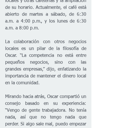
locales y otras cafeterías y la ampliación 
de su horario. Actualmente, el café está 
abierto de martes a sábado, de 6:30 
a.m. a 4:00 p.m., y los lunes de 6:30 
a.m. a 8:00 p.m.
La colaboración con otros negocios 
locales es un pilar de la filosofía de 
Oscar. “La competencia no está entre 
pequeños negocios, sino con las 
grandes empresas,” dijo, enfatizando la 
importancia de mantener el dinero local 
en la comunidad.
Mirando hacia atrás, Oscar compartió un 
consejo basado en su experiencia: 
“Vengo de gente trabajadora. No tenía 
nada, así que no tengo nada que 
perder. Si algo sale mal, puedo empezar 