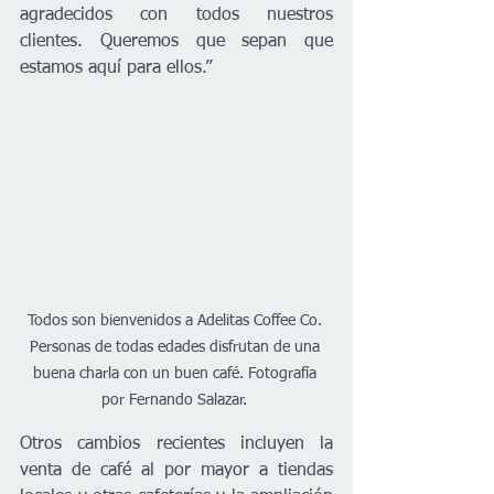
agradecidos con todos nuestros 
clientes. Queremos que sepan que 
estamos aquí para ellos.”
Todos son bienvenidos a Adelitas Coffee Co. 
Personas de todas edades disfrutan de una 
buena charla con un buen café. Fotografía 
por Fernando Salazar. 
Otros cambios recientes incluyen la 
venta de café al por mayor a tiendas 