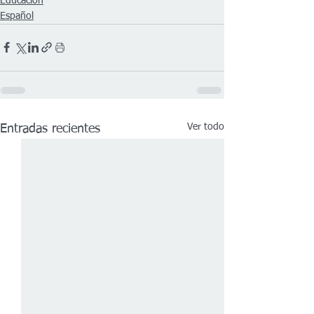
Educación
Español
Ver todo
Entradas recientes