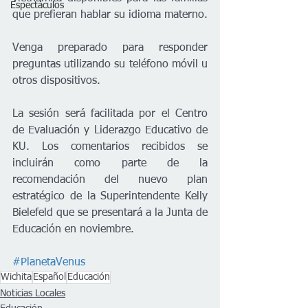
Espectáculos
que prefieran hablar su idioma materno.
Venga preparado para responder 
preguntas utilizando su teléfono móvil u 
otros dispositivos.
La sesión será facilitada por el Centro 
de Evaluación y Liderazgo Educativo de 
KU. Los comentarios recibidos se 
incluirán como parte de la 
recomendación del nuevo plan 
estratégico de la Superintendente Kelly 
Bielefeld que se presentará a la Junta de 
Educación en noviembre.
#PlanetaVenus
Wichita
Español
Educación
Noticias Locales