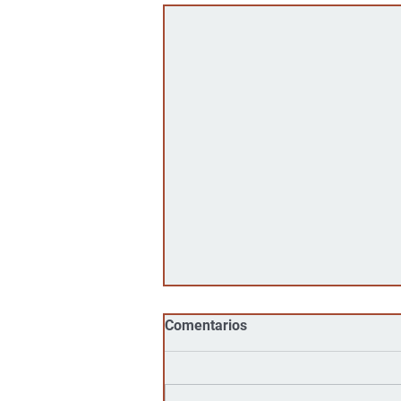
Comentarios