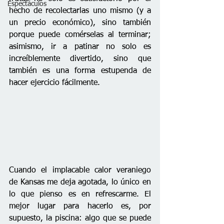
Espectáculos
hecho de recolectarlas uno mismo (y a 
un precio económico), sino también 
porque puede comérselas al terminar; 
asimismo, ir a patinar no solo es 
increíblemente divertido, sino que 
también es una forma estupenda de 
hacer ejercicio fácilmente.
Cuando el implacable calor veraniego 
de Kansas me deja agotada, lo único en 
lo que pienso es en refrescarme. El 
mejor lugar para hacerlo es, por 
supuesto, la piscina: algo que se puede 