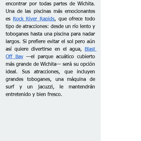
encontrar por todas partes de Wichita. 
Una de las piscinas más emocionantes 
es 
Rock River Rapids
, que ofrece todo 
tipo de atracciones: desde un río lento y 
toboganes hasta una piscina para nadar 
largos. Si prefiere evitar el sol pero aún 
así quiere divertirse en el agua, 
Blast 
Off Bay
 —el parque acuático cubierto 
más grande de Wichita— será su opción 
ideal. Sus atracciones, que incluyen 
grandes toboganes, una máquina de 
surf y un jacuzzi, le mantendrán 
entretenido y bien fresco.