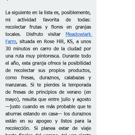
La siguiente en la lista es, posiblemente, 
mi actividad favorita de todas: 
recolectar frutas y flores en granjas 
locales. Disfruto visitar 
Meadowlark 
Farm
, situada en Rose Hill, KS, a unos 
30 minutos en carro de la ciudad por 
una ruta muy pintoresca. Durante todo 
el año, esta granja ofrece la posibilidad 
de recolectar sus propios productos, 
como fresas, duraznos, calabazas y 
manzanas. Si te pierdes la temporada 
de fresas de principios de verano (en 
mayo), resulta que entre julio y agosto 
—justo cuando es más probable que te 
aburras estando en casa— los duraznos 
están en su apogeo y listos para la 
recolección. Si planea estar de viaje 