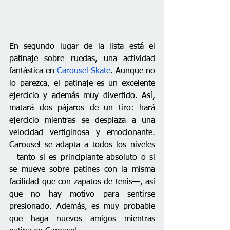
En segundo lugar de la lista está el 
patinaje sobre ruedas, una actividad 
fantástica en 
Carousel Skate
. Aunque no 
lo parezca, el patinaje es un excelente 
ejercicio y además muy divertido. Así, 
matará dos pájaros de un tiro: hará 
ejercicio mientras se desplaza a una 
velocidad vertiginosa y emocionante. 
Carousel se adapta a todos los niveles 
—tanto si es principiante absoluto o si 
se mueve sobre patines con la misma 
facilidad que con zapatos de tenis—, así 
que no hay motivo para sentirse 
presionado. Además, es muy probable 
que haga nuevos amigos mientras 