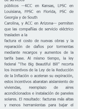
de servicios
públicos —KCC en Kansas, LPSC en 
Louisiana, FPSC en Florida, PSC de 
Georgia y de South
Carolina, y ACC en Arizona— permiten 
que las compañías de servicio eléctrico 
trasladen a la
factura el costo de nuevas obras y la 
reparación de daños por tormentas 
mediante recargos y aumentos de la 
tarifa base. Al mismo tiempo, la ley 
federal “The Big Beautiful Bill” recorta 
los incentivos de la Ley de la Reducción 
de la Inflación o aceleran su expiración, 
estos incentivos abaratan aislamiento de 
viviendas, reemplazo de aires 
acondicionados e instalación de paneles 
solares. El resultado: facturas más altas 
y menos herramientas para bajar el 