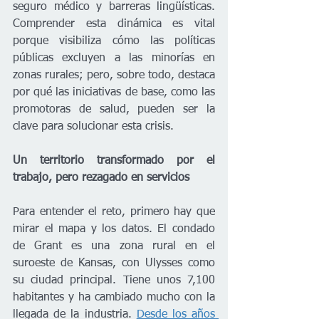
seguro médico y barreras lingüísticas. 
Comprender esta dinámica es vital 
porque visibiliza cómo las políticas 
públicas excluyen a las minorías en 
zonas rurales; pero, sobre todo, destaca 
por qué las iniciativas de base, como las 
promotoras de salud, pueden ser la 
clave para solucionar esta crisis.
Un territorio transformado por el 
trabajo, pero rezagado en servicios
Para entender el reto, primero hay que 
mirar el mapa y los datos. El condado 
de Grant es una zona rural en el 
suroeste de Kansas, con Ulysses como 
su ciudad principal. Tiene unos 7,100 
habitantes y ha cambiado mucho con la 
llegada de la industria. 
Desde los años 