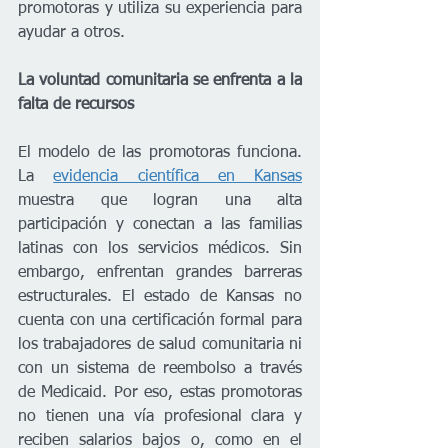
promotoras y utiliza su experiencia para 
ayudar a otros.
La voluntad comunitaria se enfrenta a la 
falta de recursos
El modelo de las promotoras funciona. 
La 
evidencia científica en Kansas
muestra que logran una alta 
participación y conectan a las familias 
latinas con los servicios médicos. Sin 
embargo, enfrentan grandes barreras 
estructurales. El estado de Kansas no 
cuenta con una certificación formal para 
los trabajadores de salud comunitaria ni 
con un sistema de reembolso a través 
de Medicaid. Por eso, estas promotoras 
no tienen una vía profesional clara y 
reciben salarios bajos o, como en el 