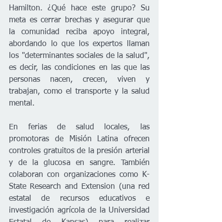
Hamilton. ¿Qué hace este grupo? Su 
meta es cerrar brechas y asegurar que 
la comunidad reciba apoyo integral, 
abordando lo que los expertos llaman 
los "determinantes sociales de la salud", 
es decir, las condiciones en las que las 
personas nacen, crecen, viven y 
trabajan, como el transporte y la salud 
mental.
En ferias de salud locales, las 
promotoras de Misión Latina ofrecen 
controles gratuitos de la presión arterial 
y de la glucosa en sangre. También 
colaboran con organizaciones como K-
State Research and Extension (una red 
estatal de recursos educativos e 
investigación agrícola de la Universidad 