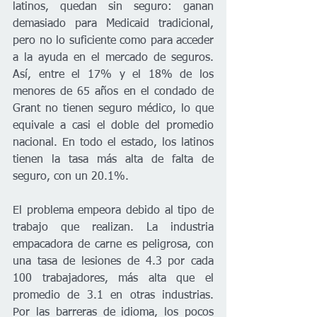
latinos, quedan sin seguro: ganan 
demasiado para Medicaid tradicional, 
pero no lo suficiente como para acceder 
a la ayuda en el mercado de seguros. 
Así, entre el 17% y el 18% de los 
menores de 65 años en el condado de 
Grant no tienen seguro médico, lo que 
equivale a casi el doble del promedio 
nacional. En todo el estado, los latinos 
tienen la tasa más alta de falta de 
seguro, con un 20.1%.
El problema empeora debido al tipo de 
trabajo que realizan. La industria 
empacadora de carne es peligrosa, con 
una tasa de lesiones de 4.3 por cada 
100 trabajadores, más alta que el 
promedio de 3.1 en otras industrias. 
Por las barreras de idioma, los pocos 