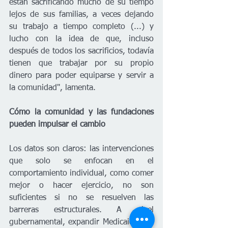
están sacrificando mucho de su tiempo 
lejos de sus familias, a veces dejando 
su trabajo a tiempo completo (...) y 
lucho con la idea de que, incluso 
después de todos los sacrificios, todavía 
tienen que trabajar por su propio 
dinero para poder equiparse y servir a 
la comunidad", lamenta.
Cómo la comunidad y las fundaciones 
pueden impulsar el cambio
Los datos son claros: las intervenciones 
que solo se enfocan en el 
comportamiento individual, como comer 
mejor o hacer ejercicio, no son 
suficientes si no se resuelven las 
barreras estructurales. A nivel 
gubernamental, expandir Medicaid sería 