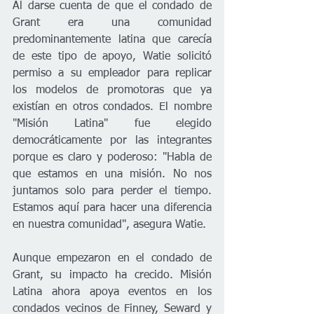
Al darse cuenta de que el condado de 
Grant era una comunidad 
predominantemente latina que carecía 
de este tipo de apoyo, Watie solicitó 
permiso a su empleador para replicar 
los modelos de promotoras que ya 
existían en otros condados. El nombre 
"Misión Latina" fue elegido 
democráticamente por las integrantes 
porque es claro y poderoso: "Habla de 
que estamos en una misión. No nos 
juntamos solo para perder el tiempo. 
Estamos aquí para hacer una diferencia 
en nuestra comunidad", asegura Watie.
Aunque empezaron en el condado de 
Grant, su impacto ha crecido. Misión 
Latina ahora apoya eventos en los 
condados vecinos de Finney, Seward y 