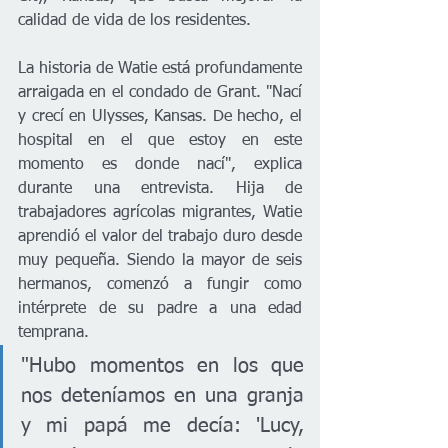
calidad de vida de los residentes.
La historia de Watie está profundamente 
arraigada en el condado de Grant. "Nací 
y crecí en Ulysses, Kansas. De hecho, el 
hospital en el que estoy en este 
momento es donde nací", explica 
durante una entrevista. Hija de 
trabajadores agrícolas migrantes, Watie 
aprendió el valor del trabajo duro desde 
muy pequeña. Siendo la mayor de seis 
hermanos, comenzó a fungir como 
intérprete de su padre a una edad 
temprana.
"Hubo momentos en los que 
nos deteníamos en una granja 
y mi papá me decía: 'Lucy, 