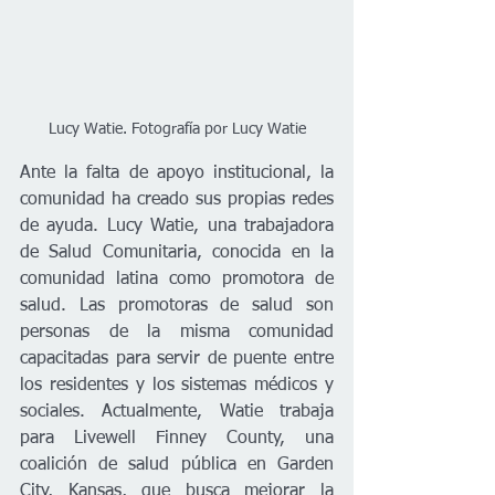
Lucy Watie. Fotografía por Lucy Watie
Ante la falta de apoyo institucional, la 
comunidad ha creado sus propias redes 
de ayuda. Lucy Watie, una trabajadora 
de Salud Comunitaria, conocida en la 
comunidad latina como promotora de 
salud. Las promotoras de salud son 
personas de la misma comunidad 
capacitadas para servir de puente entre 
los residentes y los sistemas médicos y 
sociales. Actualmente, Watie trabaja 
para Livewell Finney County, una 
coalición de salud pública en Garden 
City, Kansas, que busca mejorar la 