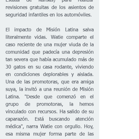
Estatal de Kansas) para realizar 
revisiones gratuitas de los asientos de 
seguridad infantiles en los automóviles.
El impacto de Misión Latina salva 
literalmente vidas. Watie comparte el 
caso reciente de una mujer viuda de la 
comunidad que padecía una depresión 
tan severa que había acumulado más de 
30 gatos en su casa rodante, viviendo 
en condiciones deplorables y aislada. 
Una de las promotoras, que era amiga 
suya, la invitó a una reunión de Misión 
Latina. "Desde que comenzó en el 
grupo de promotoras, la hemos 
vinculado con recursos. Ha salido de su 
caparazón. Está buscando atención 
médica", narra Watie con orgullo. Hoy, 
esa misma mujer forma parte de las 