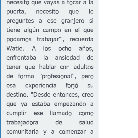
necesito que vayas a tocar a la 
puerta, necesito que le 
preguntes a ese granjero si 
tiene algún campo en el que 
podamos trabajar'", recuerda 
Watie. A los ocho años, 
enfrentaba la ansiedad de 
tener que hablar con adultos 
de forma "profesional", pero 
esa experiencia forjó su 
destino. "Desde entonces, creo 
que ya estaba empezando a 
cumplir ese llamado como 
trabajadora de salud 
comunitaria y a comenzar a 