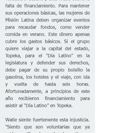
falta de financiamiento. Para mantener 
sus operaciones básicas, las mujeres de 
Misión Latina deben organizar eventos 
para recaudar fondos, como vender 
comida en verano. Este dinero apenas 
cubre los gastos básicos. Si el grupo 
quiere viajar a la capital del estado, 
Topeka, para el "Día Latino" en la 
legislatura y defender sus derechos, 
debe pagar de su propio bolsillo la 
gasolina, los hoteles y el viaje, con ida 
y vuelta de hasta seis horas. 
Afortunadamente, a principios de este 
año recibieron financiamiento para 
asistir al “Día Latino” en Topeka.
Watie siente fuertemente esta injusticia. 
"Siento que son voluntarias que ya 