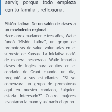
servir, porque todo empieza 
con tu familia", reflexiona.
Misión Latina: De un salón de clases a 
un movimiento regional
Hace aproximadamente tres años, Watie 
fundó "Misión Latina", un grupo de 
promotoras de salud voluntarias en el 
suroeste de Kansas. La iniciativa nació 
de manera inesperada. Watie impartía 
clases de inglés para adultos en el 
condado de Grant cuando, un día, 
preguntó a sus estudiantes: "Si yo 
comenzara un grupo de promotoras 
aquí en nuestro condado, ¿alguien 
estaría interesado?" Cuatro mujeres 
levantaron la mano y así nació el grupo.