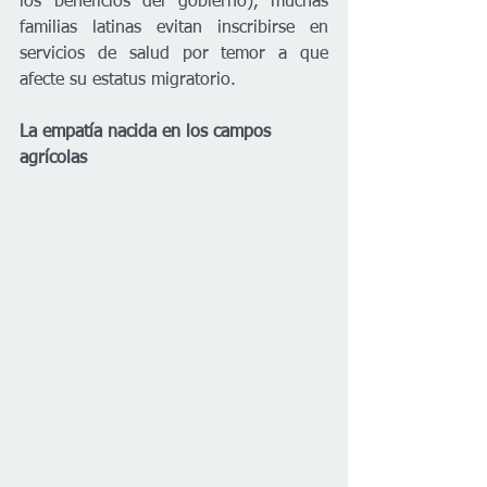
los beneficios del gobierno), muchas 
familias latinas evitan inscribirse en 
servicios de salud por temor a que 
afecte su estatus migratorio.
La empatía nacida en los campos 
agrícolas