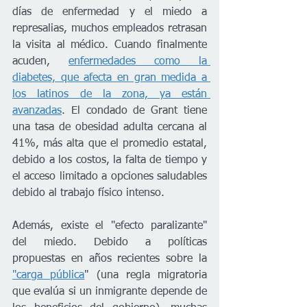
días de enfermedad y el miedo a 
represalias, muchos empleados retrasan 
la visita al médico. Cuando finalmente 
acuden, 
enfermedades como la 
diabetes, que afecta en gran medida a 
los latinos de la zona, ya están 
avanzadas
. El condado de Grant tiene 
una tasa de obesidad adulta cercana al 
41%, más alta que el promedio estatal, 
debido a los costos, la falta de tiempo y 
el acceso limitado a opciones saludables 
debido al trabajo físico intenso.
Además, existe el "efecto paralizante" 
del miedo. Debido a políticas 
propuestas en años recientes sobre la 
"carga pública
" (una regla migratoria 
que evalúa si un inmigrante depende de 