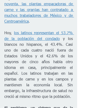
noventa, las plantas empacadoras de 
carne y las granjas han contratado a 
muchos trabajadores de México y de 
Centroamérica
.
Hoy, 
los latinos representan el 53.7% 
de la población del condado
 y los 
blancos no hispanos, el 43.4%. Casi 
uno de cada cuatro nació fuera de 
Estados Unidos y el 42.6% de los 
mayores de cinco años habla otro 
idioma en casa, principalmente el 
español. Los latinos trabajan en las 
plantas de carne y en los campos y 
mantienen la economía local. Sin 
embargo, la infraestructura de salud no 
creció al mismo ritmo que la población.