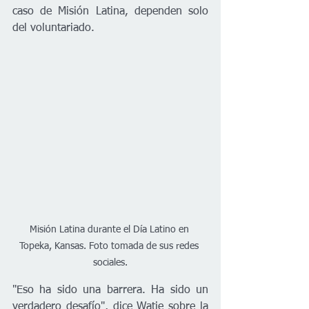
caso de Misión Latina, dependen solo 
del voluntariado.
Misión Latina durante el Día Latino en 
Topeka, Kansas. Foto tomada de sus redes 
sociales.
"Eso ha sido una barrera. Ha sido un 
verdadero desafío", dice Watie sobre la 