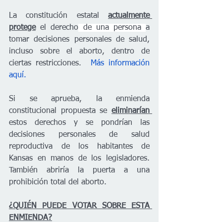
La constitución estatal 
actualmente 
protege
 el derecho
 de una persona 
a 
tomar decisiones personales de salud, 
incluso sobre el aborto, dentro de 
ciertas restricciones.  
Más información 
aquí.
Si se aprueba, la enmienda 
constitucional propuesta se 
eliminarían 
estos derechos y se pondrían las 
decisiones personales de salud 
reproductiva de los habitantes de 
Kansas en manos de los legisladores. 
También abriría la puerta a una 
prohibición total del aborto. 
¿QUIÉN PUEDE VOTAR SOBRE ESTA 
ENMIENDA?