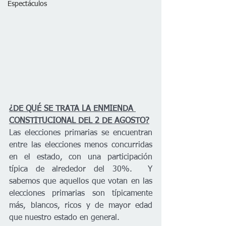
Espectáculos
¿DE QUÉ SE TRATA LA ENMIENDA 
CONSTITUCIONAL DEL 2 DE AGOSTO?
Las elecciones primarias se encuentran 
entre las elecciones menos concurridas 
en el estado, con una participación 
típica de alrededor del 30%.  Y 
sabemos que aquellos que votan en las 
elecciones primarias son típicamente 
más, blancos, ricos y de mayor edad 
que nuestro estado en general.