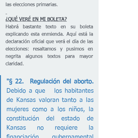
las elecciones primarias. 
¿QUÉ VERÉ EN MI BOLETA?
Habrá bastante texto en su boleta 
explicando esta enmienda. Aquí está la 
declaración oficial que verá el día de las 
elecciones: resaltamos y pusimos en 
negrita algunos textos para mayor 
claridad.
"§ 22. Regulación del aborto.
Debido a que   los habitantes 
de Kansas valoran tanto a las 
mujeres como a los niños, la   
constitución del estado de 
Kansas no requiere la 
financiación gubernamental   