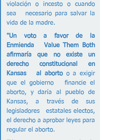
violación o incesto o cuando 
sea   necesario para salvar la 
vida de la madre.
"Un voto a favor de la 
Enmienda   Value Them Both 
afirmaría que no existe un 
derecho constitucional en 
Kansas   al aborto
 o a exigir 
que el gobierno   financie el 
aborto, y daría al pueblo de 
Kansas, a través de sus 
legisladores   estatales electos, 
el derecho a aprobar leyes para 
regular el aborto. 