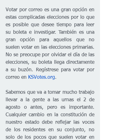
Votar por correo es una gran opción en 
estas complicadas elecciones por lo que 
es posible que desee tiempo para leer 
su boleta e investigar. También es una 
gran opción para aquellos que no 
suelen votar en las elecciones primarias. 
No se preocupe por olvidar el día de las 
elecciones, su boleta llega directamente 
a su buzón. Regístrese para votar por 
correo en 
KSVotes.org
.
Sabemos que va a tomar mucho trabajo 
llevar a la gente a las urnas el 2 de 
agosto o antes, pero es importante. 
Cualquier cambio en la constitución de 
nuestro estado debe reflejar las voces 
de los residentes en su conjunto, no 
solo de los pocos que suelen votar en 