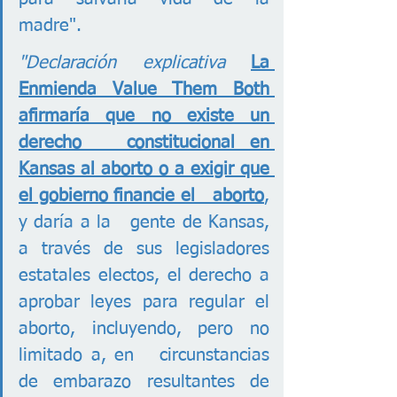
madre".
"Declaración explicativa 
La 
Enmienda Value Them Both 
afirmaría que no existe un 
derecho   constitucional en 
Kansas al aborto o a exigir que 
el gobierno financie el   aborto
, 
y daría a la   gente de Kansas, 
a través de sus legisladores 
estatales electos, el derecho a   
aprobar leyes para regular el 
aborto, incluyendo, pero no 
limitado a, en   circunstancias 
de embarazo resultantes de 