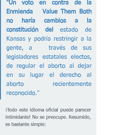
"Un voto en contra de la 
Enmienda   Value Them Both 
no haría cambios a la 
constitución del
 estado de 
Kansas y podría restringir a la 
gente, a   través de sus 
legisladores estatales electos, 
de regular el aborto al dejar   
en su lugar el derecho al 
aborto recientemente 
reconocido."
¡Todo este idioma oficial puede parecer 
intimidante! No se preocupe. Resumido, 
es bastante simple: