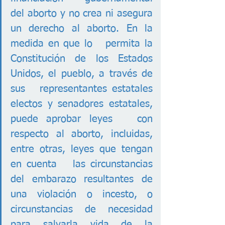
del aborto y no crea ni asegura 
un derecho al aborto. En la 
medida en que lo   permita la 
Constitución de los Estados 
Unidos, el pueblo, a través de 
sus   representantes estatales 
electos y senadores estatales, 
puede aprobar leyes   con 
respecto al aborto, incluidas, 
entre otras, leyes que tengan 
en cuenta   las circunstancias 
del embarazo resultantes de 
una violación o incesto, o   
circunstancias de necesidad 
para salvarla vida de la 