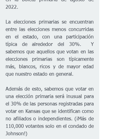
2022. 
La elecciones primarias se encuentran 
entre las elecciones menos concurridas 
en el estado, con una participación 
típica de alrededor del 30%.  Y 
sabemos que aquellos que votan en las 
elecciones primarias son típicamente 
más, blancos, ricos y de mayor edad 
que nuestro estado en general.
Además de esto, sabemos que votar en 
una elección primaria será inusual para 
el 30% de las personas registradas para 
votar en Kansas que se identifican como 
no afiliados o independientes. (¡Más de 
110,000 votantes solo en el condado de 
Johnson!)