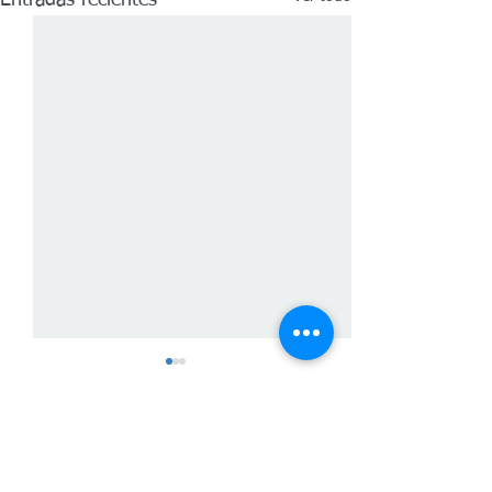
Entradas recientes
Comentarios