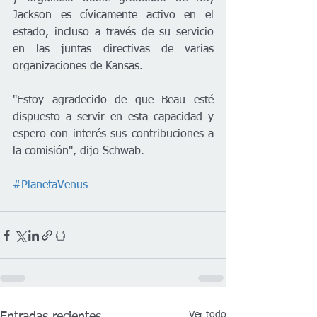
Jackson es cívicamente activo en el 
estado, incluso a través de su servicio 
en las juntas directivas de varias 
organizaciones de Kansas.
"Estoy agradecido de que Beau esté 
dispuesto a servir en esta capacidad y 
espero con interés sus contribuciones a 
la comisión", dijo Schwab.
#PlanetaVenus
Ver todo