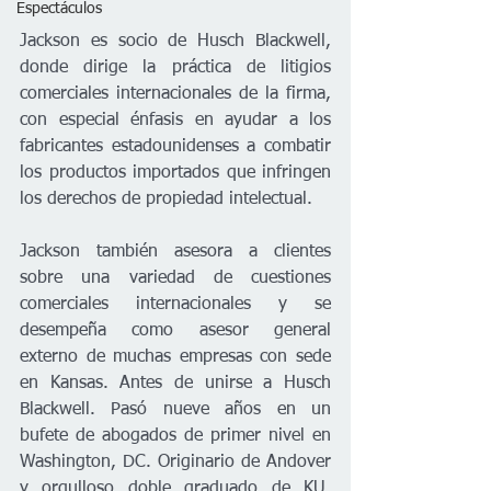
Espectáculos
Jackson es socio de Husch Blackwell, 
donde dirige la práctica de litigios 
comerciales internacionales de la firma, 
con especial énfasis en ayudar a los 
fabricantes estadounidenses a combatir 
los productos importados que infringen 
los derechos de propiedad intelectual. 
Jackson también asesora a clientes 
sobre una variedad de cuestiones 
comerciales internacionales y se 
desempeña como asesor general 
externo de muchas empresas con sede 
en Kansas. Antes de unirse a Husch 
Blackwell. Pasó nueve años en un 
bufete de abogados de primer nivel en 
Washington, DC. Originario de Andover 
y orgulloso doble graduado de KU, 