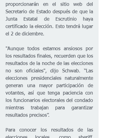
proporcionarán en el sitio web del 
Secretario de Estado después de que la 
Junta Estatal de Escrutinio haya 
certificado la elección. Esto tendrá lugar 
el 2 de diciembre. 
"Aunque todos estamos ansiosos por 
los resultados finales, recuerden que los 
resultados de la noche de las elecciones 
no son oficiales", dijo Schwab. “Las 
elecciones presidenciales naturalmente 
generan una mayor participación de 
votantes, así que tenga paciencia con 
los funcionarios electorales del condado 
mientras trabajan para garantizar 
resultados precisos”.
Para conocer los resultados de las 
elecciones locales, como sheriff, 