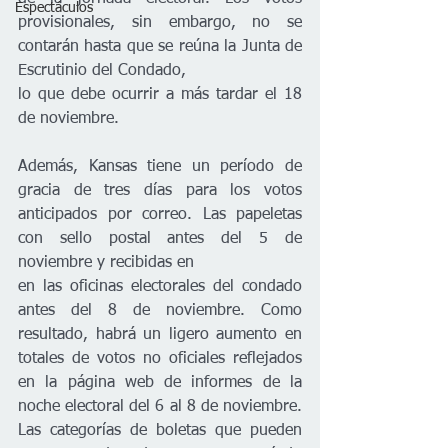
Espectáculos
provisionales, sin embargo, no se 
contarán hasta que se reúna la Junta de 
Escrutinio del Condado,
lo que debe ocurrir a más tardar el 18 
de noviembre.
Además, Kansas tiene un período de 
gracia de tres días para los votos 
anticipados por correo. Las papeletas 
con sello postal antes del 5 de 
noviembre y recibidas en
en las oficinas electorales del condado 
antes del 8 de noviembre. Como 
resultado, habrá un ligero aumento en 
totales de votos no oficiales reflejados 
en la página web de informes de la 
noche electoral del 6 al 8 de noviembre. 
Las categorías de boletas que pueden 