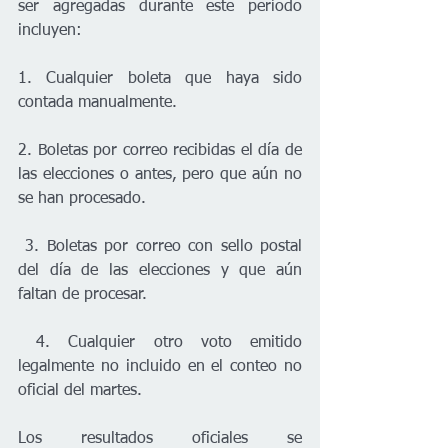
ser agregadas durante este período 
incluyen:
1. Cualquier boleta que haya sido 
contada manualmente.
2. Boletas por correo recibidas el día de 
las elecciones o antes, pero que aún no 
se han procesado.
 3. Boletas por correo con sello postal 
del día de las elecciones y que aún 
faltan de procesar.
 4. Cualquier otro voto emitido 
legalmente no incluido en el conteo no 
oficial del martes.  
Los resultados oficiales se 