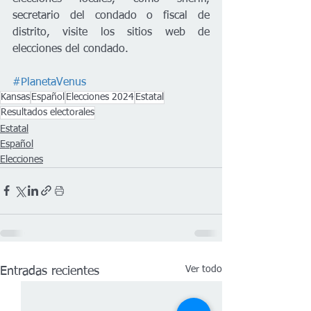
secretario del condado o fiscal de 
distrito, visite los sitios web de 
elecciones del condado.
#PlanetaVenus
Kansas
Español
Elecciones 2024
Estatal
Resultados electorales
Estatal
Español
Elecciones
Ver todo
Entradas recientes