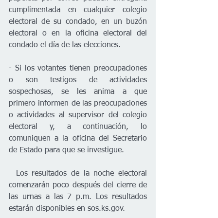
cumplimentada en cualquier colegio 
electoral de su condado, en un buzón 
electoral o en la oficina electoral del 
condado el día de las elecciones.
- Si los votantes tienen preocupaciones 
o son testigos de actividades 
sospechosas, se les anima a que 
primero informen de las preocupaciones 
o actividades al supervisor del colegio 
electoral y, a continuación, lo 
comuniquen a la oficina del Secretario 
de Estado para que se investigue.
- Los resultados de la noche electoral 
comenzarán poco después del cierre de 
las urnas a las 7 p.m. Los resultados 
estarán disponibles en sos.ks.gov.