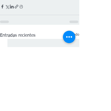
Ver todo
Entradas recientes