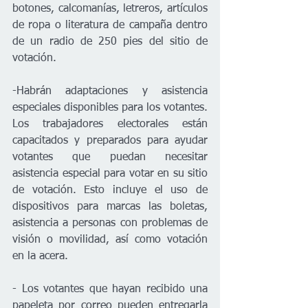
botones, calcomanías, letreros, artículos 
de ropa o literatura de campaña dentro 
de un radio de 250 pies del sitio de 
votación.
-Habrán adaptaciones y asistencia 
especiales disponibles para los votantes. 
Los trabajadores electorales están 
capacitados y preparados para ayudar 
votantes que puedan necesitar 
asistencia especial para votar en su sitio 
de votación. Esto incluye el uso de 
dispositivos para marcas las boletas, 
asistencia a personas con problemas de 
visión o movilidad, así como votación 
en la acera.
- Los votantes que hayan recibido una 
papeleta por correo pueden entregarla 