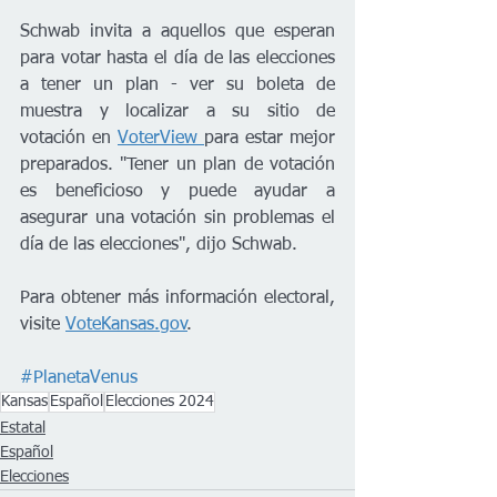
Schwab invita a aquellos que esperan 
para votar hasta el día de las elecciones 
a tener un plan - ver su boleta de 
muestra y localizar a su sitio de 
votación en 
VoterView 
para estar mejor 
preparados. "Tener un plan de votación 
es beneficioso y puede ayudar a 
asegurar una votación sin problemas el 
día de las elecciones", dijo Schwab.
Para obtener más información electoral, 
visite 
VoteKansas.gov
.
#PlanetaVenus
Kansas
Español
Elecciones 2024
Estatal
Español
Elecciones