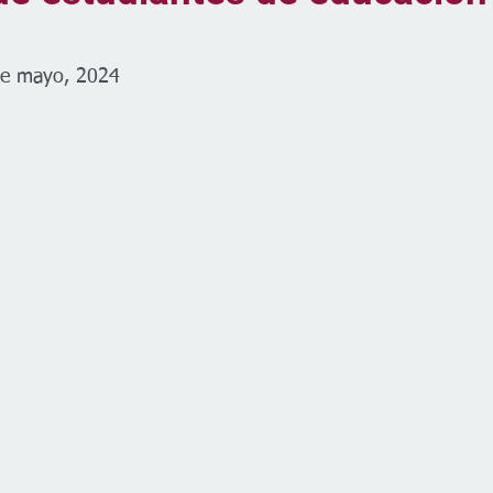
de mayo, 2024