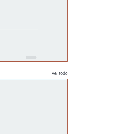
Ver todo