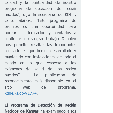
calidad y la puntualidad de nuestro 
programa de detección de recién 
nacidos", dijo la secretaria de KDHE, 
Janet Stanek. “Este programa de 
premios es una oportunidad para 
honrar su dedicación y alentarlos a 
continuar con su gran trabajo. También 
nos permite resaltar las importantes 
asociaciones que hemos desarrollado y 
mantenido con instalaciones de todo el 
estado en lo que respecta a los 
exámenes de salud de los recién 
nacidos”.  La publicación de 
reconocimiento está disponible en el 
sitio web del programa, 
kdhe.ks.gov/1774
.   
El Programa de Detección de Recién 
Nacidos de Kansas
 ha examinado a los 