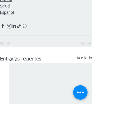
Estatal
Salud
Español
Ver todo
Entradas recientes