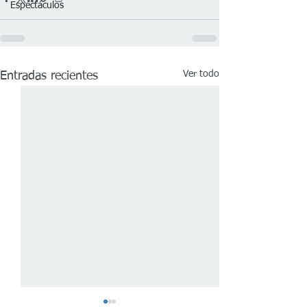
Espectáculos
Ver todo
Entradas recientes