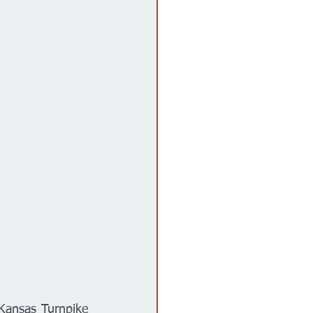
 Kansas Turnpike 