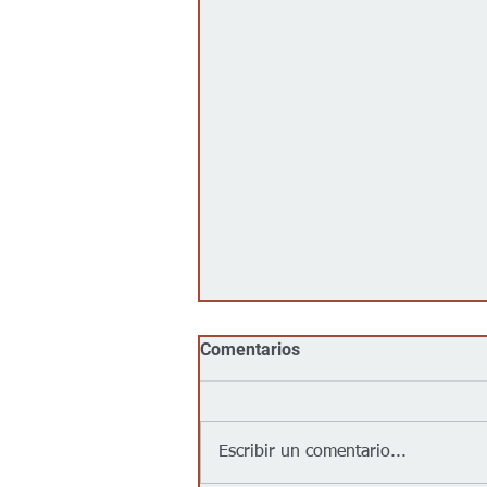
Comentarios
Escribir un comentario...