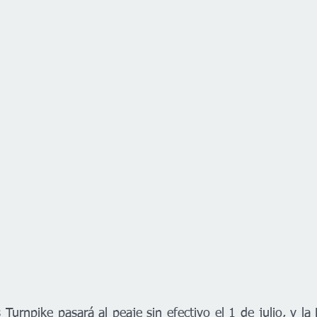
urnpike pasará al peaje sin efectivo el 1 de julio, y la