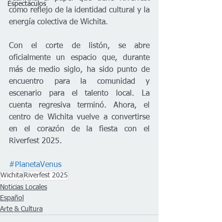
Espectáculos
como reflejo de la identidad cultural y la 
energía colectiva de Wichita.
Con el corte de listón, se abre 
oficialmente un espacio que, durante 
más de medio siglo, ha sido punto de 
encuentro para la comunidad y 
escenario para el talento local. La 
cuenta regresiva terminó. Ahora, el 
centro de Wichita vuelve a convertirse 
en el corazón de la fiesta con el 
Riverfest 2025.
#PlanetaVenus
Wichita
Riverfest 2025
Noticias Locales
Español
Arte & Cultura