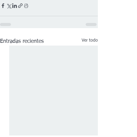
Ver todo
Entradas recientes