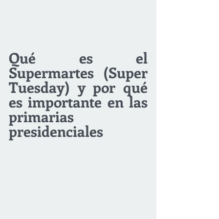
Qué es el 
Supermartes (Super 
Tuesday) y por qué 
es importante en las 
primarias 
presidenciales