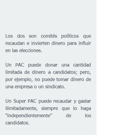
Los dos son comités políticos que 
recaudan e invierten dinero para influir 
en las elecciones.
Un PAC puede donar una cantidad 
limitada de dinero a candidatos; pero, 
por ejemplo, no puede tomar dinero de 
una empresa o un sindicato.
Un Super PAC puede recaudar y gastar 
ilimitadamente, siempre que lo haga 
“independientemente” de los 
candidatos.