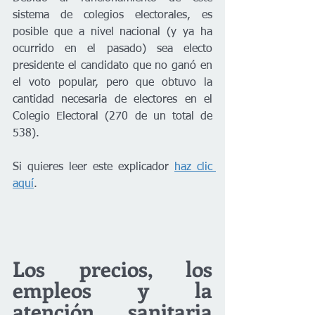
sistema de colegios electorales, es 
posible que a nivel nacional (y ya ha 
ocurrido en el pasado) sea electo 
presidente el candidato que no ganó en 
el voto popular, pero que obtuvo la 
cantidad necesaria de electores en el 
Colegio Electoral (270 de un total de 
538).
Si quieres leer este explicador 
haz clic 
aquí
.
Los precios, los 
empleos y la 
atención sanitaria 