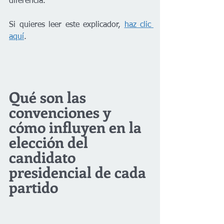
diferencia.
Si quieres leer este explicador, 
haz clic 
aquí
.
Qué son las 
convenciones y 
cómo influyen en la 
elección del 
candidato 
presidencial de cada 
partido