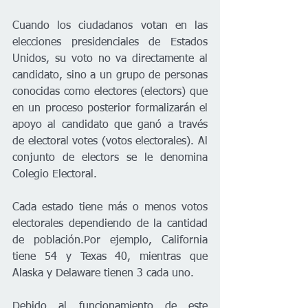
Cuando los ciudadanos votan en las 
elecciones presidenciales de Estados 
Unidos, su voto no va directamente al 
candidato, sino a un grupo de personas 
conocidas como electores (electors) que 
en un proceso posterior formalizarán el 
apoyo al candidato que ganó a través 
de electoral votes (votos electorales). Al 
conjunto de electors se le denomina 
Colegio Electoral.
Cada estado tiene más o menos votos 
electorales dependiendo de la cantidad 
de población.Por ejemplo, California 
tiene 54 y Texas 40, mientras que 
Alaska y Delaware tienen 3 cada uno. 
Debido al funcionamiento de este 