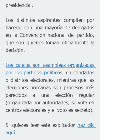
presidencial.
Los distintos aspirantes compiten por 
hacerse con una mayoría de delegados 
en la Convención nacional del partido, 
que son quienes toman oficialmente la 
decisión.
Los caucus son asambleas organizadas 
por los partidos políticos
, en condados 
o distritos electorales, mientras que las 
elecciones primarias son procesos más 
parecidos a una elección regular 
(organizada por autoridades, se vota en 
centros electorales y el voto es secreto).
Si quieres leer este explicador 
haz clic 
aquí
.