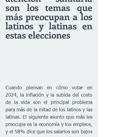
son los temas que 
más preocupan a los 
latinos y latinas en 
estas elecciones
Cuando piensan en cómo votar en 
2024, la inflación y la subida del costo 
de la vida son el principal problema 
para más de la mitad de los latinos y las 
latinas. El siguiente asunto que más les 
preocupa es la economía y los empleos, 
y el 58% dice que los salarios son bajos 