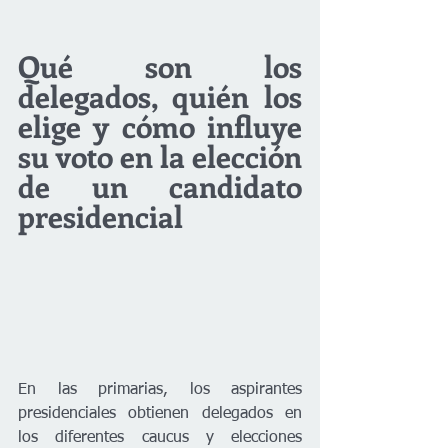
Qué son los 
delegados, quién los 
elige y cómo influye 
su voto en la elección 
de un candidato 
presidencial
En las primarias, los aspirantes 
presidenciales obtienen delegados en 
los diferentes caucus y elecciones 