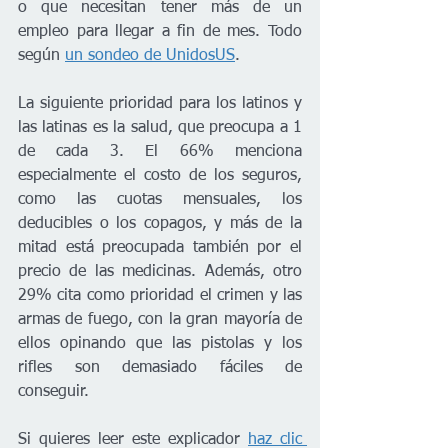
o que necesitan tener más de un 
empleo para llegar a fin de mes. Todo 
según 
un sondeo de UnidosUS
.
La siguiente prioridad para los latinos y 
las latinas es la salud, que preocupa a 1 
de cada 3. El 66% menciona 
especialmente el costo de los seguros, 
como las cuotas mensuales, los 
deducibles o los copagos, y más de la 
mitad está preocupada también por el 
precio de las medicinas. Además, otro 
29% cita como prioridad el crimen y las 
armas de fuego, con la gran mayoría de 
ellos opinando que las pistolas y los 
rifles son demasiado fáciles de 
conseguir.
Si quieres leer este explicador 
haz clic 