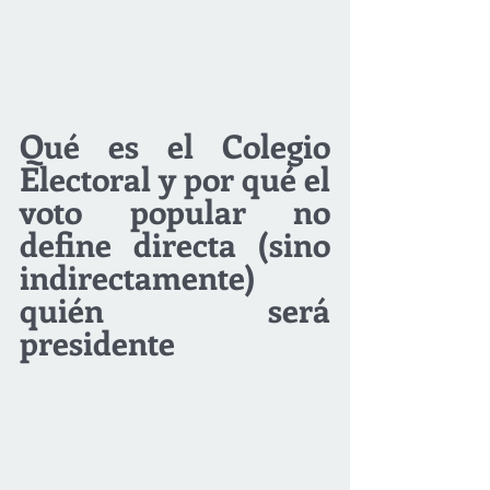
Qué es el Colegio 
Electoral y por qué el 
voto popular no 
define directa (sino 
indirectamente) 
quién será 
presidente