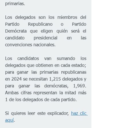
primarias.
Los delegados son los miembros del 
Partido Republicano o Partido 
Demócrata que eligen quién será el 
candidato presidencial en las 
convenciones nacionales. 
Los candidatos van sumando los 
delegados que obtienen en cada estado; 
para ganar las primarias republicanas 
en 2024 se necesitan 1,215 delegados y 
para ganar las demócratas, 1,969. 
Ambas cifras representan la mitad más 
1 de los delegados de cada partido.
Si quieres leer este explicador, 
haz clic 
aquí
.