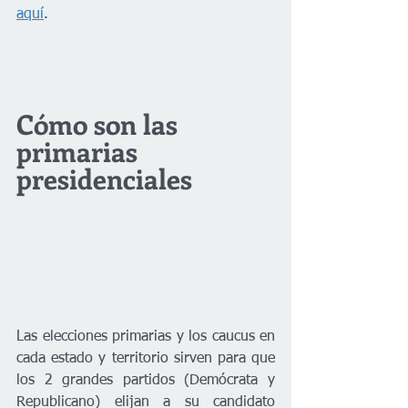
aquí
.
Cómo son las 
primarias 
presidenciales
Las elecciones primarias y los caucus en 
cada estado y territorio sirven para que 
los 2 grandes partidos (Demócrata y 
Republicano) elijan a su candidato 