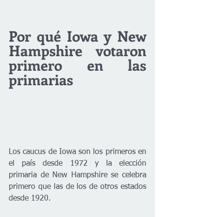
Por qué Iowa y New 
Hampshire votaron 
primero en las 
primarias
Los caucus de Iowa son los primeros en 
el país desde 1972 y la elección 
primaria de New Hampshire se celebra 
primero que las de los de otros estados 
desde 1920.