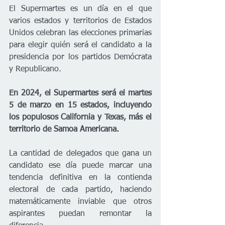
El Supermartes es un día en el que 
varios estados y territorios de Estados 
Unidos celebran las elecciones primarias 
para elegir quién será el candidato a la 
presidencia por los partidos Demócrata 
y Republicano. 
En 2024, el Supermartes será el martes 
5 de marzo en 15 estados, incluyendo 
los populosos California y Texas, más el 
territorio de Samoa Americana. 
La cantidad de delegados que gana un 
candidato ese día puede marcar una 
tendencia definitiva en la contienda 
electoral de cada partido, haciendo 
matemáticamente inviable que otros 
aspirantes puedan remontar la 