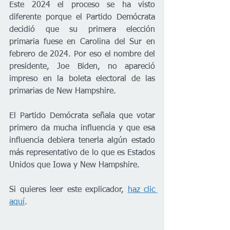
Este 2024 el proceso se ha visto 
diferente porque el Partido Demócrata 
decidió que su primera elección 
primaria fuese en Carolina del Sur en 
febrero de 2024. Por eso el nombre del 
presidente, Joe Biden, no apareció 
impreso en la boleta electoral de las 
primarias de New Hampshire.
El Partido Demócrata señala que votar 
primero da mucha influencia y que esa 
influencia debiera tenerla algún estado 
más representativo de lo que es Estados 
Unidos que Iowa y New Hampshire. 
Si quieres leer este explicador, 
haz clic 
aquí
.