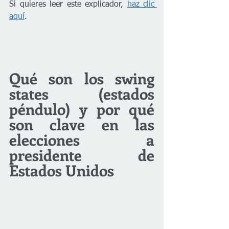
Si quieres leer este explicador, 
haz clic 
aquí
.
Qué son los swing 
states (estados 
péndulo) y por qué 
son clave en las 
elecciones a 
presidente de 
Estados Unidos