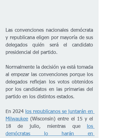
Las convenciones nacionales demócrata 
y republicana eligen por mayoría de sus 
delegados quién será el candidato 
presidencial del partido.
Normalmente la decisión ya está tomada 
al empezar las convenciones porque los 
delegados reflejan los votos obtenidos 
por los candidatos en las primarias del 
partido en los distintos estados.
En 2024 
los republicanos se juntarán en 
Milwaukee
 (Wisconsin) entre el 15 y el 
18 de julio, mientras que 
los 
demócratas lo harán en 