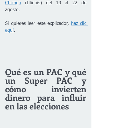
Chicago
 (Illinois) del 19 al 22 de 
agosto.
Si quieres leer este explicador, 
haz clic 
aquí
.
Qué es un PAC y qué 
un Super PAC y 
cómo invierten 
dinero para influir 
en las elecciones