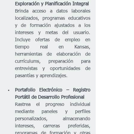
Exploración y Planificación Integral 
Brinda acceso a datos laborales 
localizados, programas educativos 
y de formación ajustados a los 
intereses y metas del usuario. 
Incluye ofertas de empleo en 
tiempo real en Kansas, 
herramientas de elaboración de 
currículums, preparación para 
entrevistas y oportunidades de 
pasantías y aprendizajes.
Portafolio Electrónico – Registro 
Portátil de Desarrollo Profesional 
Rastrea el progreso individual 
mediante paneles y perfiles 
personalizados, almacenando 
intereses, carreras preferidas, 
programas de formación y otras 