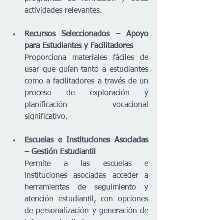
actividades relevantes.
Recursos Seleccionados – Apoyo 
para Estudiantes y Facilitadores 
Proporciona materiales fáciles de 
usar que guían tanto a estudiantes 
como a facilitadores a través de un 
proceso de exploración y 
planificación vocacional 
significativo.
Escuelas e Instituciones Asociadas 
– Gestión Estudiantil 
Permite a las escuelas e 
instituciones asociadas acceder a 
herramientas de seguimiento y 
atención estudiantil, con opciones 
de personalización y generación de 