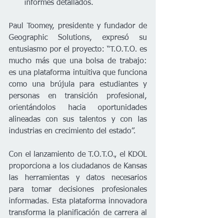
informes detallados.
Paul Toomey, presidente y fundador de 
Geographic Solutions, expresó su 
entusiasmo por el proyecto: “T.O.T.O. es 
mucho más que una bolsa de trabajo: 
es una plataforma intuitiva que funciona 
como una brújula para estudiantes y 
personas en transición profesional, 
orientándolos hacia oportunidades 
alineadas con sus talentos y con las 
industrias en crecimiento del estado”.
Con el lanzamiento de T.O.T.O., el KDOL 
proporciona a los ciudadanos de Kansas 
las herramientas y datos necesarios 
para tomar decisiones profesionales 
informadas. Esta plataforma innovadora 
transforma la planificación de carrera al 