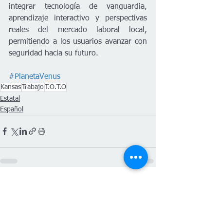
integrar tecnología de vanguardia, 
aprendizaje interactivo y perspectivas 
reales del mercado laboral local, 
permitiendo a los usuarios avanzar con 
seguridad hacia su futuro.
#PlanetaVenus
Kansas
Trabajo
T.O.T.O
Estatal
Español
Ver todo
Entradas recientes