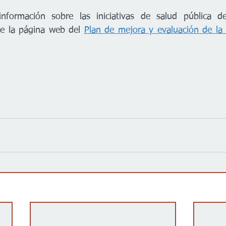
nformación sobre las iniciativas de salud pública 
ite la página web del 
Plan de mejora y evaluación de la s