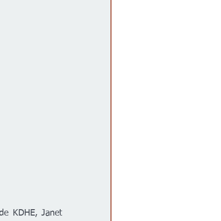
 de KDHE, Janet 