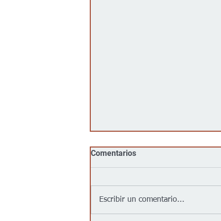
Comentarios
Escribir un comentario...