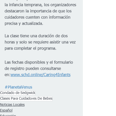
la infancia temprana, los organizadores 
destacaron la importancia de que los 
cuidadores cuenten con información 
precisa y actualizada.
La clase tiene una duración de dos 
horas y solo se requiere asistir una vez 
para completar el programa.
Las fechas disponibles y el formulario 
de registro pueden consultarse 
en:
www.schd.online/Caring4Infants
#PlanetaVenus
Condado de Sedgwick
Clases Para Cuidadores De Bebes
Noticias Locales
Español