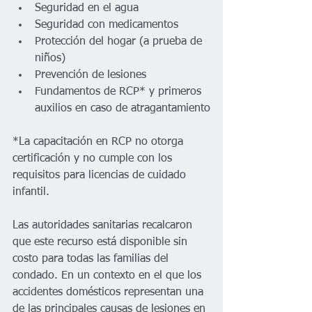
Seguridad en el agua
Seguridad con medicamentos
Protección del hogar (a prueba de 
niños)
Prevención de lesiones
Fundamentos de RCP* y primeros 
auxilios en caso de atragantamiento
*La capacitación en RCP no otorga 
certificación y no cumple con los 
requisitos para licencias de cuidado 
infantil.
Las autoridades sanitarias recalcaron 
que este recurso está disponible sin 
costo para todas las familias del 
condado. En un contexto en el que los 
accidentes domésticos representan una 
de las principales causas de lesiones en 