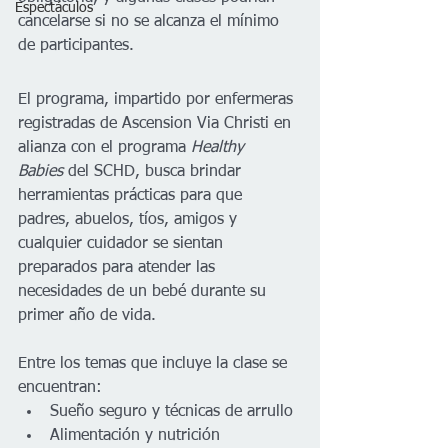
Espectáculos
cancelarse si no se alcanza el mínimo 
de participantes.
El programa, impartido por enfermeras 
registradas de Ascension Via Christi en 
alianza con el programa 
Healthy 
Babies
 del SCHD, busca brindar 
herramientas prácticas para que 
padres, abuelos, tíos, amigos y 
cualquier cuidador se sientan 
preparados para atender las 
necesidades de un bebé durante su 
primer año de vida.
Entre los temas que incluye la clase se 
encuentran:
Sueño seguro y técnicas de arrullo
Alimentación y nutrición