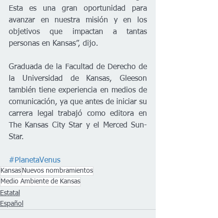
Esta es una gran oportunidad para 
avanzar en nuestra misión y en los 
objetivos que impactan a tantas 
personas en Kansas”, dijo.
Graduada de la Facultad de Derecho de 
la Universidad de Kansas, Gleeson 
también tiene experiencia en medios de 
comunicación, ya que antes de iniciar su 
carrera legal trabajó como editora en 
The Kansas City Star y el Merced Sun-
Star.
#PlanetaVenus
Kansas
Nuevos nombramientos
Medio Ambiente de Kansas
Estatal
Español