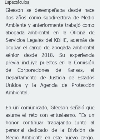
Espectáculos
Gleeson se desempeñaba desde hace 
dos años como subdirectora de Medio 
Ambiente y anteriormente trabajó como 
abogada ambiental en la Oficina de 
Servicios Legales del KDHE, además de 
ocupar el cargo de abogada ambiental 
sénior desde 2018. Su experiencia 
previa incluye puestos en la Comisión 
de Corporaciones de Kansas, el 
Departamento de Justicia de Estados 
Unidos y la Agencia de Protección 
Ambiental.
En un comunicado, Gleeson señaló que 
asume el reto con entusiasmo. “Es un 
honor continuar trabajando junto al 
personal dedicado de la División de 
Medio Ambiente en este nuevo cargo. 