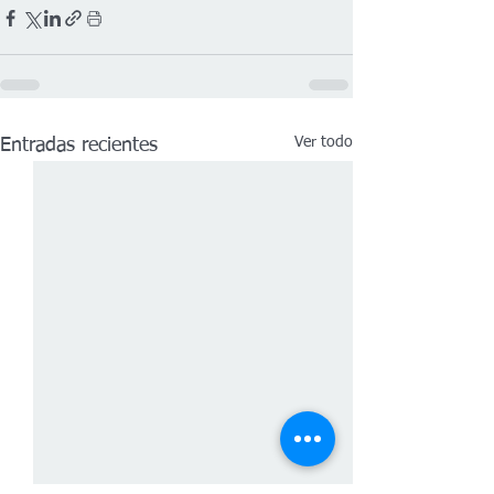
Ver todo
Entradas recientes