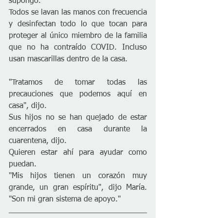
supongo."
Todos se lavan las manos con frecuencia 
y desinfectan todo lo que tocan para 
proteger al único miembro de la familia 
que no ha contraído COVID. Incluso 
usan mascarillas dentro de la casa.
"Tratamos de tomar todas las 
precauciones que podemos aquí en 
casa", dijo.
Sus hijos no se han quejado de estar 
encerrados en casa durante la 
cuarentena, dijo.
Quieren estar ahí para ayudar como 
puedan.
"Mis hijos tienen un corazón muy 
grande, un gran espíritu", dijo María. 
"Son mi gran sistema de apoyo."