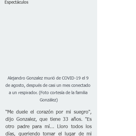
Espectáculos
Alejandro Gonzalez murió de COVID-19 el 9 
de agosto, después de casi un mes conectado 
a un respirador. (Foto cortesía de la familia 
González)
“Me duele el corazón por mi suegro", 
dijo Gonzalez, que tiene 33 años. "Es 
otro padre para mí... Lloro todos los 
días, queriendo tomar el lugar de mi 