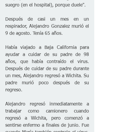
suegro (en el hospital), porque duele".
Después de casi un mes en un 
respirador, Alejandro Gonzalez murió el 
9 de agosto. Tenía 65 años.
Había viajado a Baja California para 
ayudar a cuidar de su padre de 98 
años, que había contraído el virus. 
Después de cuidar de su padre durante 
un mes, Alejandro regresó a Wichita. Su 
padre murió poco después de su 
regreso.
Alejandro regresó inmediatamente a 
trabajar como camionero cuando 
regresó a Wichita, pero comenzó a 
sentirse enfermo a finales de junio. Fue 