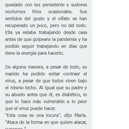
quedado con tos persistente y sudores 
nocturnos fríos ocasionales. Sus 
sentidos del gusto y el olfato se han 
recuperado un poco, pero no del todo. 
Ella ya estaba trabajando desde casa 
antes de que golpeara la pandemia y ha 
podido seguir trabajando en días que 
tiene la energía para hacerlo.
De alguna manera, a pesar de todo, su 
marido ha podido evitar contraer el 
virus, a pesar de que todos viven bajo 
el mismo techo. Al igual que su padre y 
su abuelo antes que él, es diabético, lo 
que lo hace más vulnerable a lo peor 
que el virus puede hacer.
"Esta cosa es una locura", dijo María. 
"Ataca de la forma en que quiere atacar, 