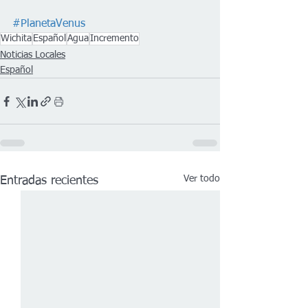
#PlanetaVenus
Wichita
Español
Agua
Incremento
Noticias Locales
Español
Ver todo
Entradas recientes