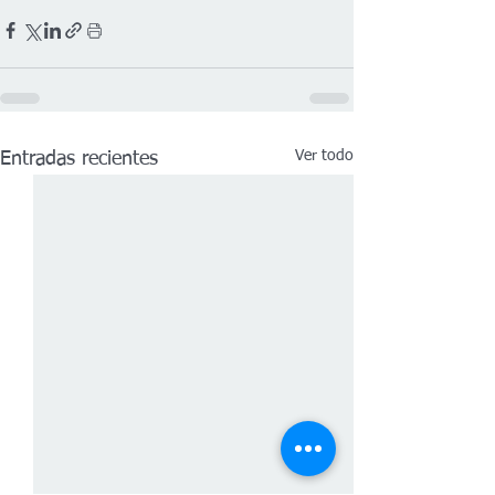
Ver todo
Entradas recientes