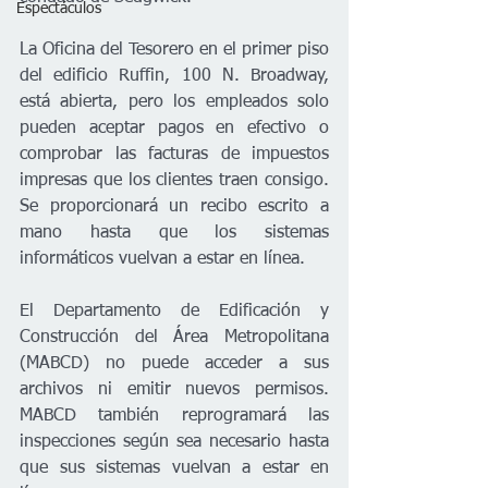
Espectáculos
La Oficina del Tesorero en el primer piso 
del edificio Ruffin, 100 N. Broadway, 
está abierta, pero los empleados solo 
pueden aceptar pagos en efectivo o 
comprobar las facturas de impuestos 
impresas que los clientes traen consigo. 
Se proporcionará un recibo escrito a 
mano hasta que los sistemas 
informáticos vuelvan a estar en línea.
El Departamento de Edificación y 
Construcción del Área Metropolitana 
(MABCD) no puede acceder a sus 
archivos ni emitir nuevos permisos. 
MABCD también reprogramará las 
inspecciones según sea necesario hasta 
que sus sistemas vuelvan a estar en 