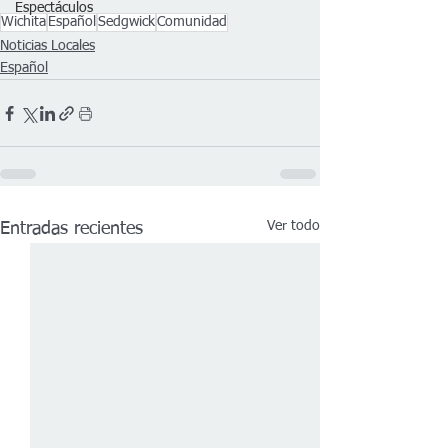
Espectáculos
Wichita
Español
Sedgwick
Comunidad
Noticias Locales
Español
Ver todo
Entradas recientes