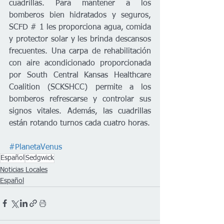
cuadrillas. Para mantener a los 
bomberos bien hidratados y seguros, 
SCFD # 1 les proporciona agua, comida 
y protector solar y les brinda descansos 
frecuentes. Una carpa de rehabilitación 
con aire acondicionado proporcionada 
por South Central Kansas Healthcare 
Coalition (SCKSHCC) permite a los 
bomberos refrescarse y controlar sus 
signos vitales. Además, las cuadrillas 
están rotando turnos cada cuatro horas.
#PlanetaVenus
Español
Sedgwick
Noticias Locales
Español