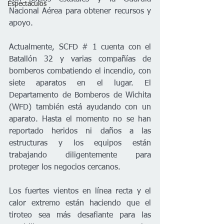
Espectáculos
Nacional Aérea para obtener recursos y 
apoyo.
Actualmente, SCFD # 1 cuenta con el 
Batallón 32 y varias compañías de 
bomberos combatiendo el incendio, con 
siete aparatos en el lugar. El 
Departamento de Bomberos de Wichita 
(WFD) también está ayudando con un 
aparato. Hasta el momento no se han 
reportado heridos ni daños a las 
estructuras y los equipos están 
trabajando diligentemente para 
proteger los negocios cercanos.     
Los fuertes vientos en línea recta y el 
calor extremo están haciendo que el 
tiroteo sea más desafiante para las 