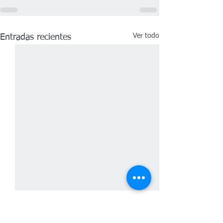
Ver todo
Entradas recientes