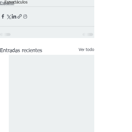
Espectáculos
Español
Ver todo
Entradas recientes