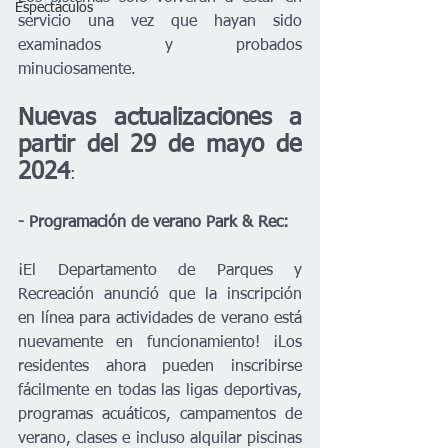
Espectáculos
servicio una vez que hayan sido 
examinados y probados 
minuciosamente.
Nuevas actualizaciones a 
partir del 29 de mayo de 
2024
:
- Programación de verano Park & ​​Rec:
¡El Departamento de Parques y 
Recreación anunció que la inscripción 
en línea para actividades de verano está 
nuevamente en funcionamiento! ¡Los 
residentes ahora pueden inscribirse 
fácilmente en todas las ligas deportivas, 
programas acuáticos, campamentos de 
verano, clases e incluso alquilar piscinas 