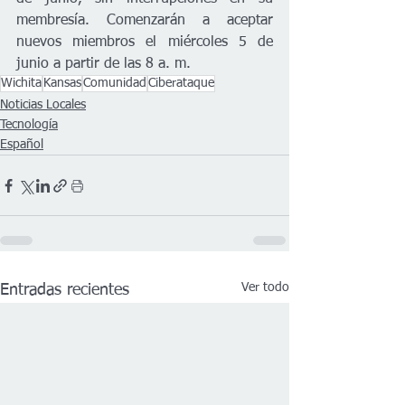
membresía. Comenzarán a aceptar 
nuevos miembros el miércoles 5 de 
junio a partir de las 8 a. m.
Wichita
Kansas
Comunidad
Ciberataque
Noticias Locales
Tecnología
Español
Ver todo
Entradas recientes