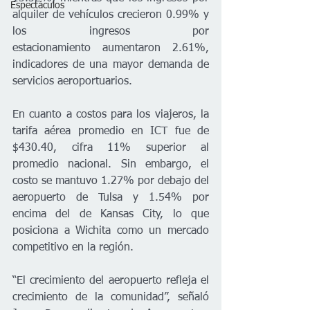
Espectáculos
alquiler de vehículos crecieron 0.99% y 
los ingresos por 
estacionamiento aumentaron 2.61%, 
indicadores de una mayor demanda de 
servicios aeroportuarios.
En cuanto a costos para los viajeros, la 
tarifa aérea promedio en ICT fue de 
$430.40, cifra 11% superior al 
promedio nacional. Sin embargo, el 
costo se mantuvo 1.27% por debajo del 
aeropuerto de Tulsa y 1.54% por 
encima del de Kansas City, lo que 
posiciona a Wichita como un mercado 
competitivo en la región.
“El crecimiento del aeropuerto refleja el 
crecimiento de la comunidad”, señaló 