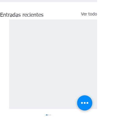
Ver todo
Entradas recientes