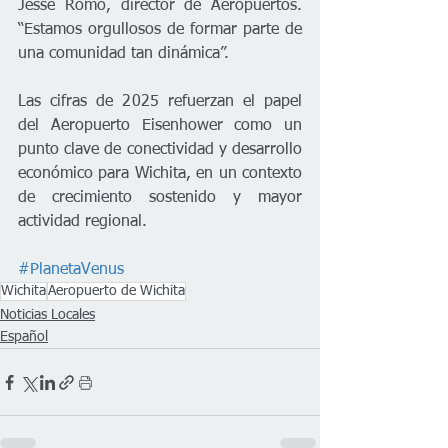
Jesse Romo, director de Aeropuertos. 
“Estamos orgullosos de formar parte de 
una comunidad tan dinámica”.
Las cifras de 2025 refuerzan el papel 
del Aeropuerto Eisenhower como un 
punto clave de conectividad y desarrollo 
económico para Wichita, en un contexto 
de crecimiento sostenido y mayor 
actividad regional.
#PlanetaVenus
Wichita
Aeropuerto de Wichita
Noticias Locales
Español