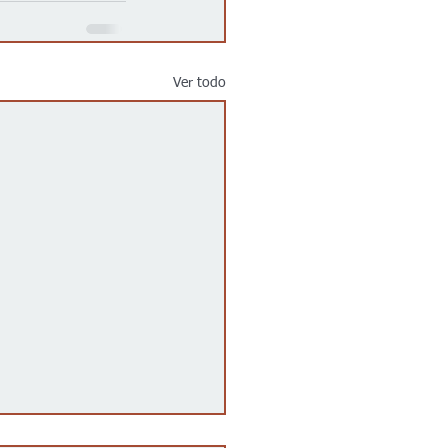
Ver todo