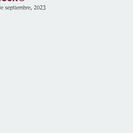
de septiembre, 2023