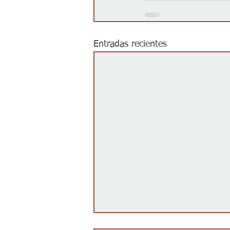
Entradas recientes