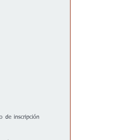
de inscripción 