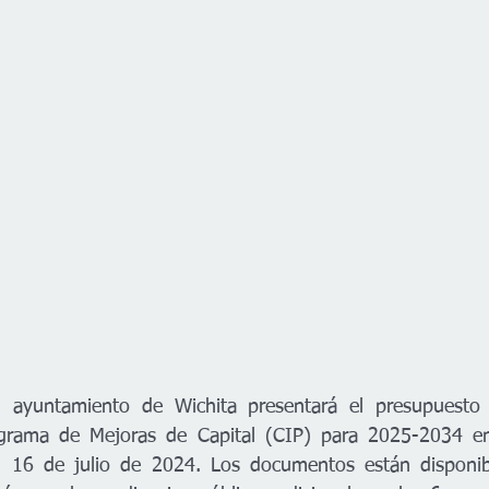
l ayuntamiento de Wichita presentará el presupuesto 
rama de Mejoras de Capital (CIP) para 2025-2034 en 