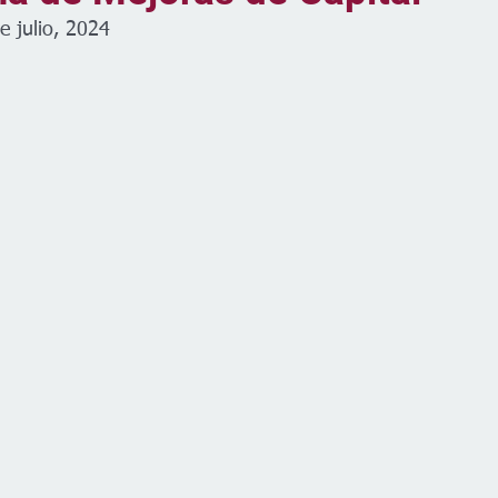
e julio, 2024