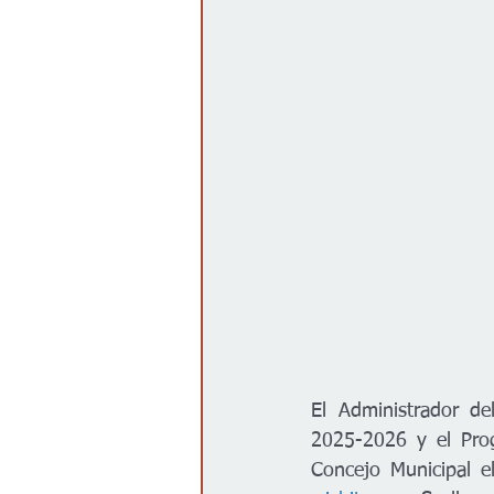
El Administrador de
2025-2026 y el Prog