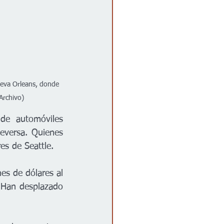
eva Orleans, donde 
 Archivo)
de automóviles 
eversa. Quienes 
es de Seattle.
es de dólares al 
Han desplazado 