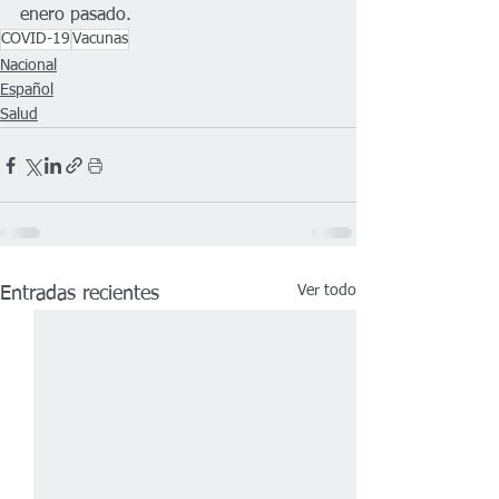
enero pasado.
COVID-19
Vacunas
Nacional
Español
Salud
Ver todo
Entradas recientes