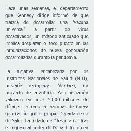
Hace unas semanas, el departamento 
que Kennedy dirige informó de que 
tratará de desarrollar una "vacuna 
universal" a partir de virus 
desactivados, un método anticuado que 
implica desplazar el foco puesto en las 
inmunizaciones de nueva generación 
desarrolladas durante la pandemia.
La iniciativa, encabezada por los 
Institutos Nacionales de Salud (NIH), 
buscaría reemplazar NextGen, un 
proyecto de la anterior Administración 
valorado en unos 5,000 millones de 
dólares centrado en vacunas de nueva 
generación que el propio Departamento 
de Salud ha tildado de "despilfarro" tras 
el regreso al poder de Donald Trump en 