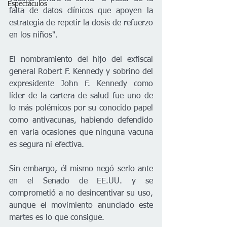
Espectáculos
falta de datos clínicos que apoyen la 
estrategia de repetir la dosis de refuerzo 
en los niños".
El nombramiento del hijo del exfiscal 
general Robert F. Kennedy y sobrino del 
expresidente John F. Kennedy como 
líder de la cartera de salud fue uno de 
lo más polémicos por su conocido papel 
como antivacunas, habiendo defendido 
en varia ocasiones que ninguna vacuna 
es segura ni efectiva.
Sin embargo, él mismo negó serlo ante 
en el Senado de EE.UU. y se 
comprometió a no desincentivar su uso, 
aunque el movimiento anunciado este 
martes es lo que consigue.