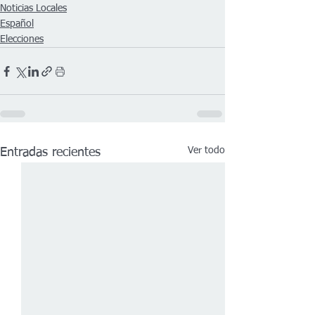
Noticias Locales
Español
Elecciones
Ver todo
Entradas recientes