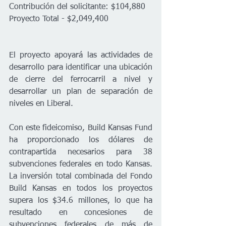
Contribución del solicitante: $104,880  
Proyecto Total - $2,049,400
El proyecto apoyará las actividades de 
desarrollo para identificar una ubicación 
de cierre del ferrocarril a nivel y 
desarrollar un plan de separación de 
niveles en Liberal.
Con este fideicomiso, Build Kansas Fund 
ha proporcionado los dólares de 
contrapartida necesarios para 38 
subvenciones federales en todo Kansas. 
La inversión total combinada del Fondo 
Build Kansas en todos los proyectos 
supera los $34.6 millones, lo que ha 
resultado en concesiones de 
subvenciones federales de más de 