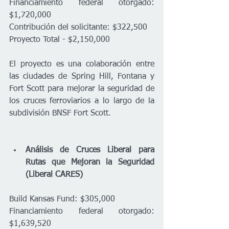
Financiamiento federal otorgado: 
$1,720,000  
Contribución del solicitante: $322,500  
Proyecto Total - $2,150,000
El proyecto es una colaboración entre 
las ciudades de Spring Hill, Fontana y 
Fort Scott para mejorar la seguridad de 
los cruces ferroviarios a lo largo de la 
subdivisión BNSF Fort Scott. 

Análisis de Cruces Liberal para 
Rutas que Mejoran la Seguridad 
(Liberal CARES)
Build Kansas Fund: $305,000  
Financiamiento federal otorgado: 
$1,639,520  