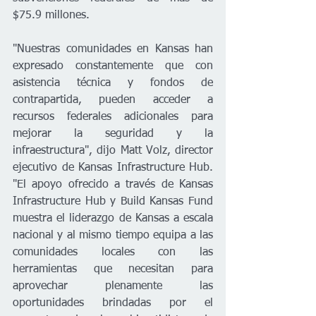
$75.9 millones.
"Nuestras comunidades en Kansas han 
expresado constantemente que con 
asistencia técnica y fondos de 
contrapartida, pueden acceder a 
recursos federales adicionales para 
mejorar la seguridad y la 
infraestructura", dijo Matt Volz, director 
ejecutivo de Kansas Infrastructure Hub. 
"El apoyo ofrecido a través de Kansas 
Infrastructure Hub y Build Kansas Fund 
muestra el liderazgo de Kansas a escala 
nacional y al mismo tiempo equipa a las 
comunidades locales con las 
herramientas que necesitan para 
aprovechar plenamente las 
oportunidades brindadas por el 