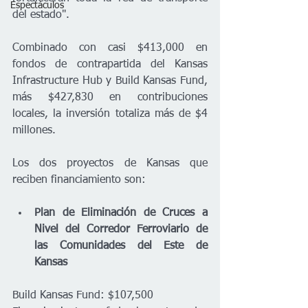
Espectáculos
del estado".  
Combinado con casi $413,000 en 
fondos de contrapartida del Kansas 
Infrastructure Hub y Build Kansas Fund, 
más $427,830 en contribuciones 
locales, la inversión totaliza más de $4 
millones.  
Los dos proyectos de Kansas que 
reciben financiamiento son:   
Plan de Eliminación de Cruces a 
Nivel del Corredor Ferroviario de 
las Comunidades del Este de 
Kansas
Build Kansas Fund: $107,500  