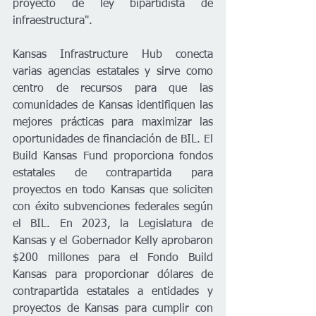
proyecto de ley bipartidista de 
infraestructura". 

Kansas Infrastructure Hub conecta 
varias agencias estatales y sirve como 
centro de recursos para que las 
comunidades de Kansas identifiquen las 
mejores prácticas para maximizar las 
oportunidades de financiación de BIL. El 
Build Kansas Fund proporciona fondos 
estatales de contrapartida para 
proyectos en todo Kansas que soliciten 
con éxito subvenciones federales según 
el BIL. En 2023, la Legislatura de 
Kansas y el Gobernador Kelly aprobaron 
$200 millones para el Fondo Build 
Kansas para proporcionar dólares de 
contrapartida estatales a entidades y 
proyectos de Kansas para cumplir con 