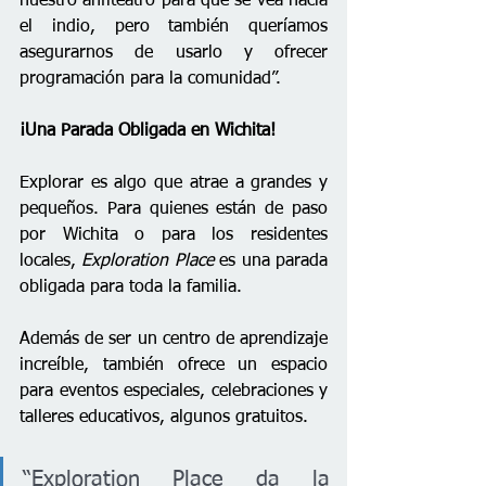
nuestro anfiteatro para que se vea hacia 
el indio, pero también queríamos 
asegurarnos de usarlo y ofrecer 
programación para la comunidad”.
¡Una Parada Obligada en Wichita!
Explorar es algo que atrae a grandes y 
pequeños. Para quienes están de paso 
por Wichita o para los residentes 
locales, 
Exploration Place
 es una parada 
obligada para toda la familia. 
Además de ser un centro de aprendizaje 
increíble, también ofrece un espacio 
para eventos especiales, celebraciones y 
talleres educativos, algunos gratuitos.
“Exploration Place da la 