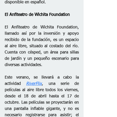
disponible en español.
El Anfiteatro de Wichita Foundation
El Anfiteatro de Wichita Foundation, 
llamado así por la inversión y apoyo 
recibido de la fundación, es un espacio 
al aire libre, situado al costado del río. 
Cuenta con césped, un área para sillas 
de jardín y un pequeño escenario para 
diversas actividades.
Este verano, se llevará a cabo la 
actividad 
RiverFlix
, una serie de 
películas al aire libre todos los viernes, 
desde el 18 de abril hasta el 17 de 
octubre. Las películas se proyectarán en 
una pantalla inflable gigante, y no es 
necesario registrarse para asistir; el 