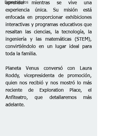
Espectáculos
aprender mientras se vive una 
experiencia única. Su misión está 
enfocada en proporcionar exhibiciones 
interactivas y programas educativos que 
resaltan las ciencias, la tecnología, la 
ingeniería y las matemáticas (STEM), 
convirtiéndolo en un lugar ideal para 
toda la familia.
Planeta Venus conversó con Laura 
Roddy, vicepresidenta de promoción, 
quien nos recibió y nos mostró lo más 
reciente de Exploration Place, el 
Anfiteatro, que detallaremos más 
adelante.