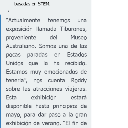
basadas en STEM.
“Actualmente tenemos una 
exposición llamada Tiburones, 
proveniente del Museo 
Australiano. Somos una de las 
pocas paradas en Estados 
Unidos que la ha recibido. 
Estamos muy emocionados de 
tenerla”, nos cuenta Roddy 
sobre las atracciones viajeras. 
Esta exhibición estará 
disponible hasta principios de 
mayo, para dar paso a la gran 
exhibición de verano. “El fin de 