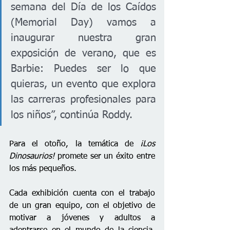
semana del Día de los Caídos 
(Memorial Day) vamos a 
inaugurar nuestra gran 
exposición de verano, que es 
Barbie: Puedes ser lo que 
quieras, un evento que explora 
las carreras profesionales para 
los niños”, continúa Roddy.
Para el otoño, la temática de 
¡Los 
Dinosaurios!
 promete ser un éxito entre 
los más pequeños.
Cada exhibición cuenta con el trabajo 
de un gran equipo, con el objetivo de 
motivar a jóvenes y adultos a 