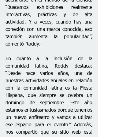
adentrarse en el mundo de la ciencia. 
“Buscamos exhibiciones realmente 
interactivas, prácticas y de alta 
actividad. Y a veces, cuando hay una 
conexión con una marca conocida, eso 
también aumenta la popularidad”, 
comentó Roddy.
En cuanto a la inclusión de la 
comunidad latina, Roddy destaca: 
“Desde hace varios años, una de 
nuestras actividades anuales en relación 
con la comunidad latina es la Fiesta 
Hispana, que siempre se celebra un 
domingo de septiembre. Este año 
estamos entusiasmados porque tenemos 
un nuevo anfiteatro y vamos a utilizar 
ese espacio para el evento.” Además, 
nos compartió que su sitio web está 