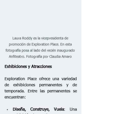
Laura Roddy es la vicepresidenta de 
promoción de Exploration Place. En esta 
fotografía posa al lado del recién inaugurado 
Anfiteatro. Fotografía por Claudia Amaro 
Exhibiciones y Atracciones
Exploration Place ofrece una variedad 
de exhibiciones permanentes y de 
temporada. Entre las permanentes se 
encuentran:
Diseña, Construye, Vuela
: Una 