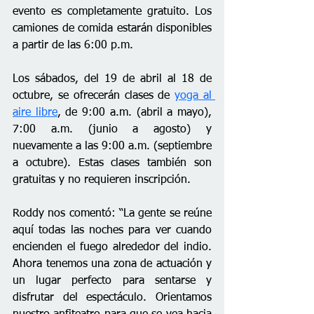
evento es completamente gratuito. Los 
camiones de comida estarán disponibles 
a partir de las 6:00 p.m.
Los sábados, del 19 de abril al 18 de 
octubre, se ofrecerán clases de 
yoga al 
aire libre
, de 9:00 a.m. (abril a mayo), 
7:00 a.m. (junio a agosto) y 
nuevamente a las 9:00 a.m. (septiembre 
a octubre). Estas clases también son 
gratuitas y no requieren inscripción.
Roddy nos comentó: “La gente se reúne 
aquí todas las noches para ver cuando 
encienden el fuego alrededor del indio. 
Ahora tenemos una zona de actuación y 
un lugar perfecto para sentarse y 
disfrutar del espectáculo. Orientamos 