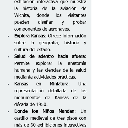
exhibición interactiva que muestra 
la historia de la aviación de 
Wichita, donde los visitantes 
pueden diseñar y probar 
componentes de aeronaves.
Explora Kansas
: Ofrece información 
sobre la geografía, historia y 
cultura del estado.
Salud de adentro hacia afuera
: 
Permite explorar la anatomía 
humana y las ciencias de la salud 
mediante actividades prácticas.
Kansas en Miniatura
: Una 
representación detallada de los 
monumentos de Kansas de la 
década de 1950.
Donde los Niños Mandan
: Un 
castillo medieval de tres pisos con 
más de 60 exhibiciones interactivas 