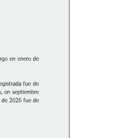
rgo en enero de 
gistrada fue de 
, en septiembre 
 de 2026 fue de 