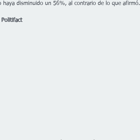
lo haya disminuido un 56%, al contrario de lo que afirmó.
Politifact