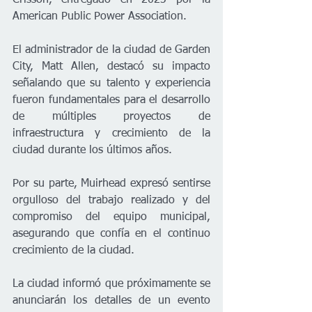
Crisson, entregado en 2023 por la 
American Public Power Association.
El administrador de la ciudad de Garden 
City, Matt Allen, destacó su impacto 
señalando que su talento y experiencia 
fueron fundamentales para el desarrollo 
de múltiples proyectos de 
infraestructura y crecimiento de la 
ciudad durante los últimos años.
Por su parte, Muirhead expresó sentirse 
orgulloso del trabajo realizado y del 
compromiso del equipo municipal, 
asegurando que confía en el continuo 
crecimiento de la ciudad.
La ciudad informó que próximamente se 
anunciarán los detalles de un evento 