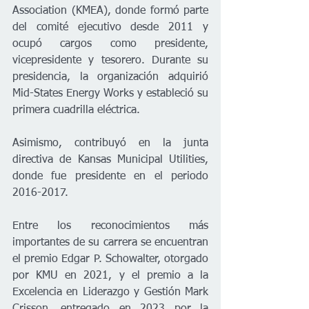
Association (KMEA), donde formó parte 
del comité ejecutivo desde 2011 y 
ocupó cargos como presidente, 
vicepresidente y tesorero. Durante su 
presidencia, la organización adquirió 
Mid-States Energy Works y estableció su 
primera cuadrilla eléctrica.
Asimismo, contribuyó en la junta 
directiva de Kansas Municipal Utilities, 
donde fue presidente en el periodo 
2016-2017.
Entre los reconocimientos más 
importantes de su carrera se encuentran 
el premio Edgar P. Schowalter, otorgado 
por KMU en 2021, y el premio a la 
Excelencia en Liderazgo y Gestión Mark 