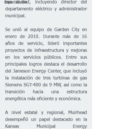
esa ciudad, incluyendo director del 
Espectáculos
departamento eléctrico y administrador 
municipal.
Se unió al equipo de Garden City en 
enero de 2010. Durante más de 16 
años de servicio, lideró importantes 
proyectos de infraestructura y mejoras 
en los servicios públicos. Entre sus 
principales logros destaca el desarrollo 
del Jameson Energy Center, que incluyó 
la instalación de tres turbinas de gas 
Siemens SGT-400 de 9 MW, así como la 
transición hacia una estructura 
energética más eficiente y económica.
A nivel estatal y regional, Muirhead 
desempeñó un papel destacado en la 
Kansas Municipal Energy 