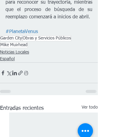
para reconocer su trayectoria, mientras 
que el proceso de búsqueda de su 
reemplazo comenzará a inicios de abril.
#PlanetaVenus
Garden City
Obras y Servicios Públicos
Mike Muirhead
Noticias Locales
Español
Ver todo
Entradas recientes