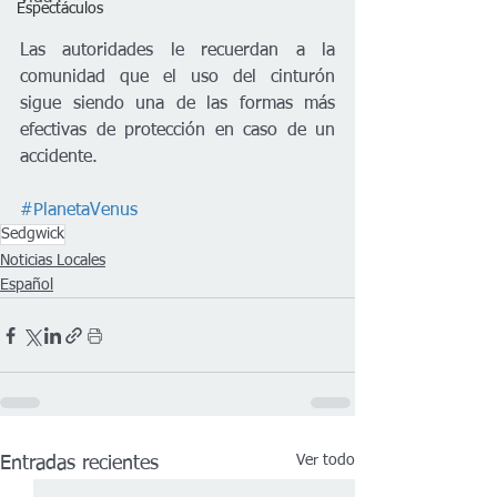
Espectáculos
Las autoridades le recuerdan a la 
comunidad que el uso del cinturón 
sigue siendo una de las formas más 
efectivas de protección en caso de un 
accidente.
#PlanetaVenus
Sedgwick
Noticias Locales
Español
Ver todo
Entradas recientes