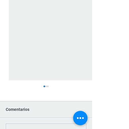
Comentarios