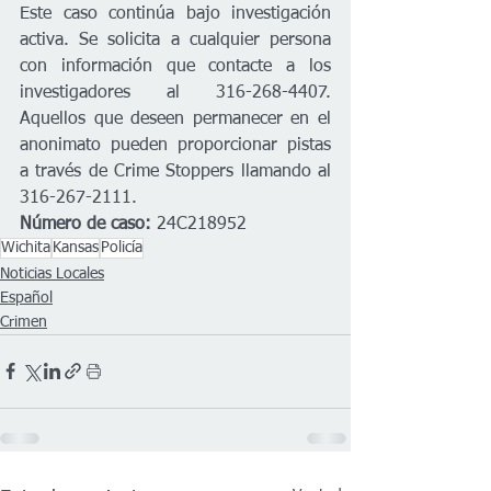
Este caso continúa bajo investigación 
activa. Se solicita a cualquier persona 
con información que contacte a los 
investigadores al 316-268-4407. 
Aquellos que deseen permanecer en el 
anonimato pueden proporcionar pistas 
a través de Crime Stoppers llamando al 
316-267-2111.
Número de caso:
 24C218952
Wichita
Kansas
Policía
Noticias Locales
Español
Crimen