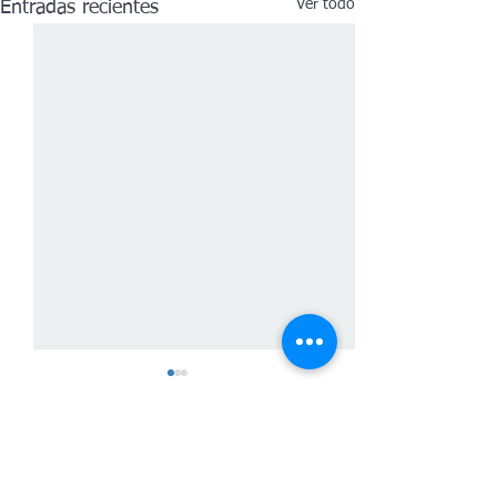
Ver todo
Entradas recientes
Comentarios