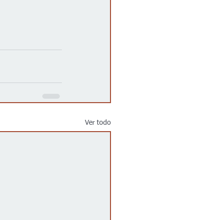
Ver todo