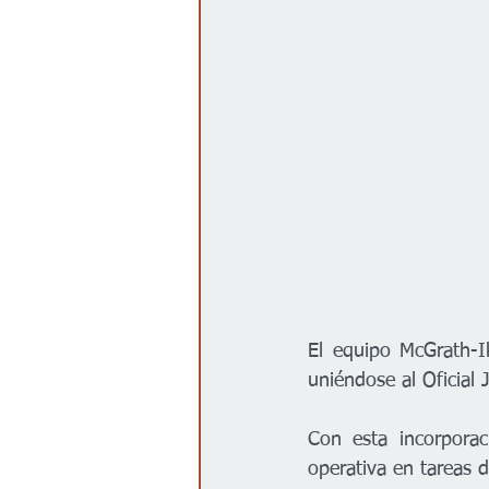
El equipo McGrath-I
uniéndose al Oficial 
Con esta incorporac
operativa en tareas 