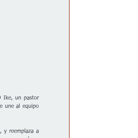
Ike, un pastor 
e une al equipo 
, y reemplaza a 