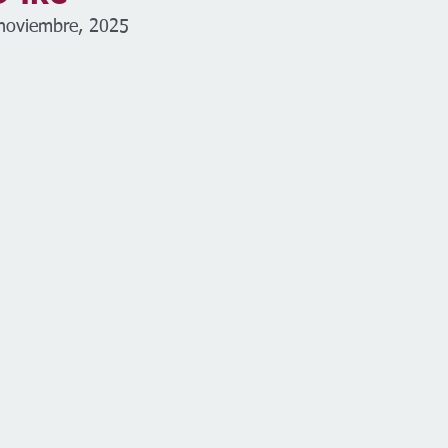
 noviembre, 2025