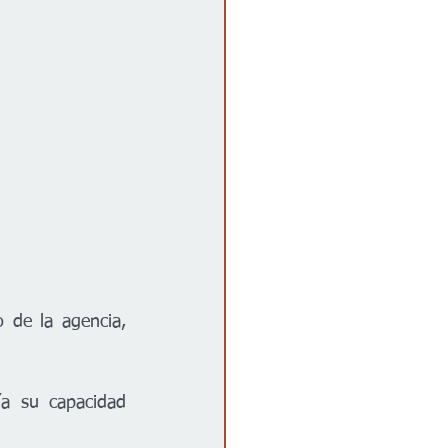
de la agencia, 
a su capacidad 