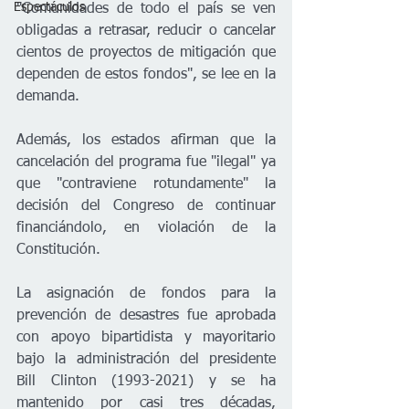
Espectáculos
"Comunidades de todo el país se ven 
obligadas a retrasar, reducir o cancelar 
cientos de proyectos de mitigación que 
dependen de estos fondos", se lee en la 
demanda.
Además, los estados afirman que la 
cancelación del programa fue "ilegal" ya 
que "contraviene rotundamente" la 
decisión del Congreso de continuar 
financiándolo, en violación de la 
Constitución.
La asignación de fondos para la 
prevención de desastres fue aprobada 
con apoyo bipartidista y mayoritario 
bajo la administración del presidente 
Bill Clinton (1993-2021) y se ha 
mantenido por casi tres décadas, 