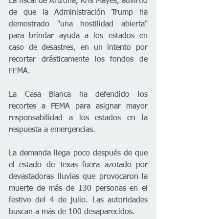
La fiscal de Arizona, Kris Mayes, advirtió 
de que la Administración Trump ha 
demostrado "una hostilidad abierta" 
para brindar ayuda a los estados en 
caso de desastres, en un intento por 
recortar drásticamente los fondos de 
FEMA.
La Casa Blanca ha defendido los 
recortes a FEMA para asignar mayor 
responsabilidad a los estados en la 
respuesta a emergencias.
La demanda llega poco después de que 
el estado de Texas fuera azotado por 
devastadoras lluvias que provocaron la 
muerte de más de 130 personas en el 
festivo del 4 de julio. Las autoridades 
buscan a más de 100 desaparecidos.