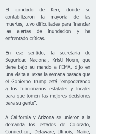
El condado de Kerr, donde se 
contabilizaron la mayoría de las 
muertes, tuvo dificultades para financiar 
las alertas de inundación y ha 
enfrentado críticas.
En ese sentido, la secretaria de 
Seguridad Nacional, Kristi Noem, que 
tiene bajo su mando a FEMA, dijo en 
una visita a Texas la semana pasada que 
el Gobierno Trump está "empoderando 
a los funcionarios estatales y locales 
para que tomen las mejores decisiones 
para su gente".
A California y Arizona se unieron a la 
demanda los estados de Colorado, 
Connecticut, Delaware, Illinois, Maine, 