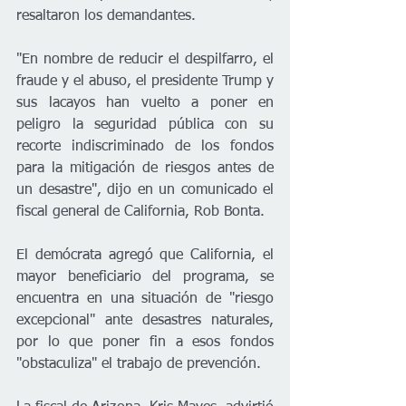
resaltaron los demandantes.
"En nombre de reducir el despilfarro, el 
fraude y el abuso, el presidente Trump y 
sus lacayos han vuelto a poner en 
peligro la seguridad pública con su 
recorte indiscriminado de los fondos 
para la mitigación de riesgos antes de 
un desastre", dijo en un comunicado el 
fiscal general de California, Rob Bonta.
El demócrata agregó que California, el 
mayor beneficiario del programa, se 
encuentra en una situación de "riesgo 
excepcional" ante desastres naturales, 
por lo que poner fin a esos fondos 
"obstaculiza" el trabajo de prevención.